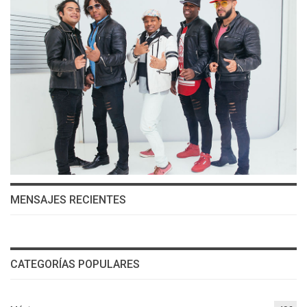
MENSAJES RECIENTES
CATEGORÍAS POPULARES