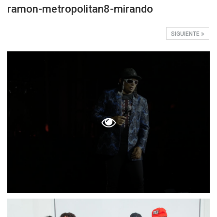
ramon-metropolitan8-mirando
SIGUIENTE