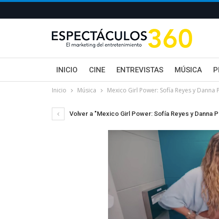
INICIO
CINE
ENTREVISTAS
MÚSICA
P
Inicio
Música
Mexico Girl Power: Sofía Reyes y Danna 
Volver a "Mexico Girl Power: Sofía Reyes y Danna P