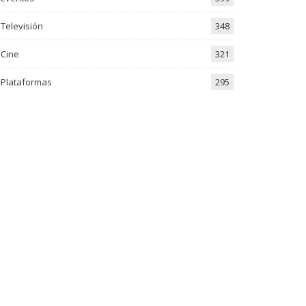
Televisión
348
Cine
321
Plataformas
295