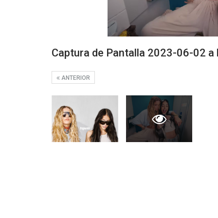
Captura de Pantalla 2023-06-02 a l
ANTERIOR