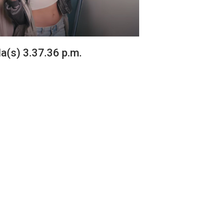
a(s) 3.37.36 p.m.