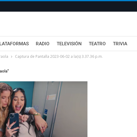
LATAFORMAS
RADIO
TELEVISIÓN
TEATRO
TRIVIA
Paola
Captura de Pantalla 2023-06-02 a la(s) 3.37.36 p.m.
aola"