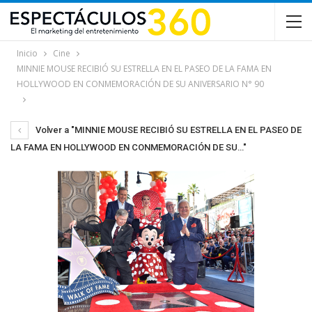
Inicio
Cine
MINNIE MOUSE RECIBIÓ SU ESTRELLA EN EL PASEO DE LA FAMA EN
HOLLYWOOD EN CONMEMORACIÓN DE SU ANIVERSARIO N° 90
Volver a "MINNIE MOUSE RECIBIÓ SU ESTRELLA EN EL PASEO DE
LA FAMA EN HOLLYWOOD EN CONMEMORACIÓN DE SU…"