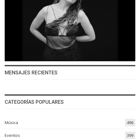
MENSAJES RECIENTES
CATEGORÍAS POPULARES
Música
496
Eventos
399