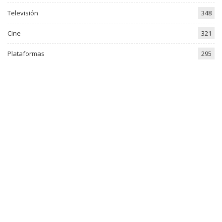
Televisión
348
Cine
321
Plataformas
295