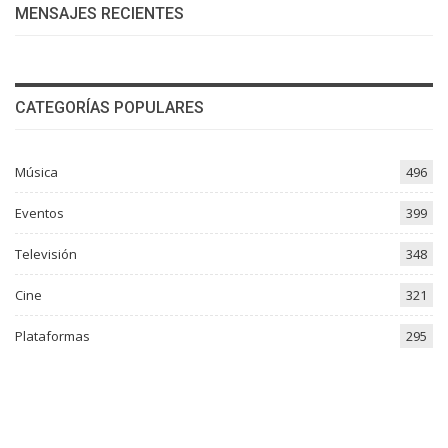
MENSAJES RECIENTES
CATEGORÍAS POPULARES
Música
496
Eventos
399
Televisión
348
Cine
321
Plataformas
295