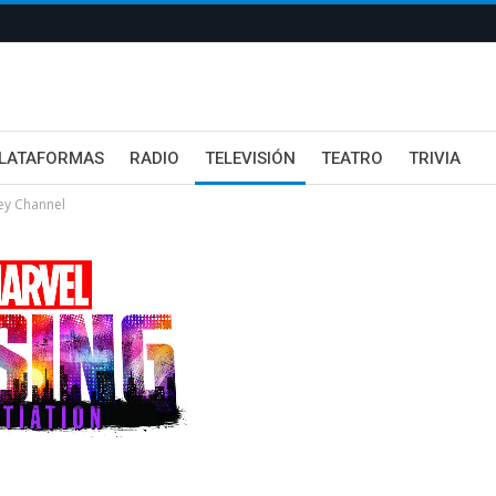
LATAFORMAS
RADIO
TELEVISIÓN
TEATRO
TRIVIA
ey Channel