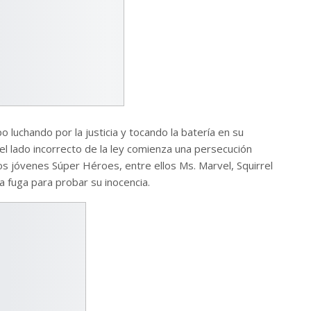
luchando por la justicia y tocando la batería en su
el lado incorrecto de la ley comienza una persecución
hos jóvenes Súper Héroes, entre ellos Ms. Marvel, Squirrel
a fuga para probar su inocencia.