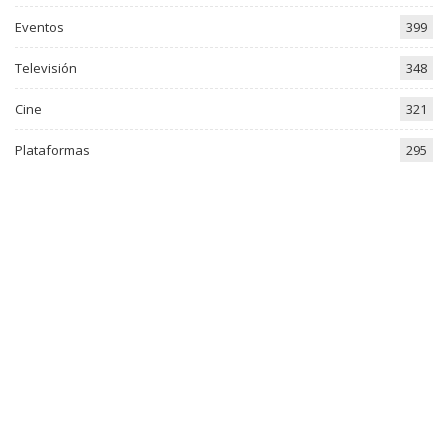
Eventos
399
Televisión
348
Cine
321
Plataformas
295