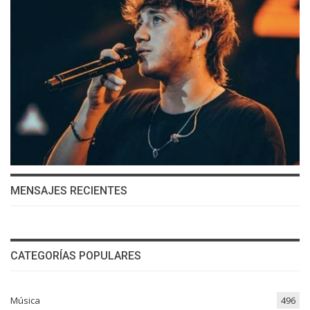
MENSAJES RECIENTES
CATEGORÍAS POPULARES
Música
496