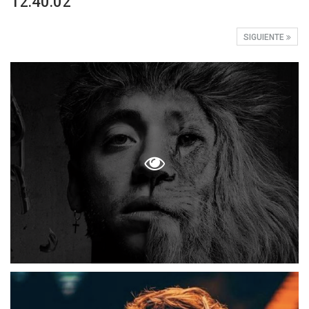
12.40.02
SIGUIENTE