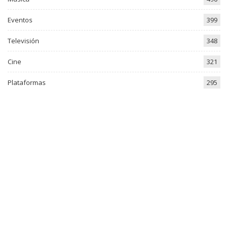
Eventos
399
Televisión
348
Cine
321
Plataformas
295