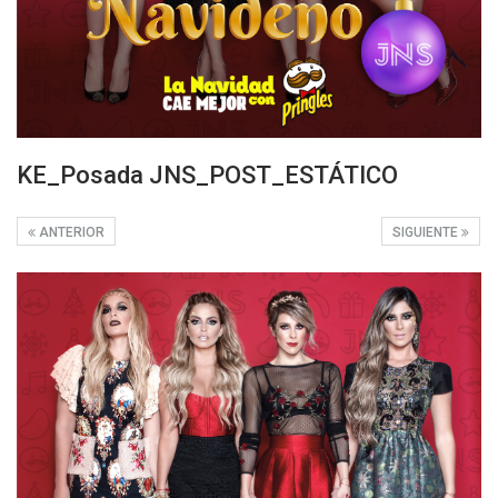
KE_Posada JNS_POST_ESTÁTICO
ANTERIOR
SIGUIENTE