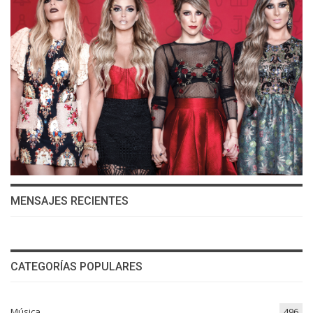
MENSAJES RECIENTES
CATEGORÍAS POPULARES
Música
496