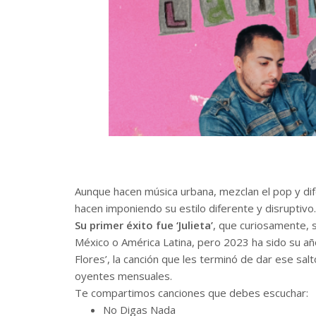
Aunque hacen música urbana, mezclan el pop y dif
hacen imponiendo su estilo diferente y disruptivo.
Su primer éxito fue ‘Julieta’
, que curiosamente, 
México o América Latina, pero 2023 ha sido su año 
Flores’, la canción que les terminó de dar ese sa
oyentes mensuales.
Te compartimos canciones que debes escuchar:
No Digas Nada