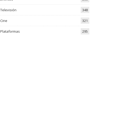
Televisión
348
Cine
321
Plataformas
295