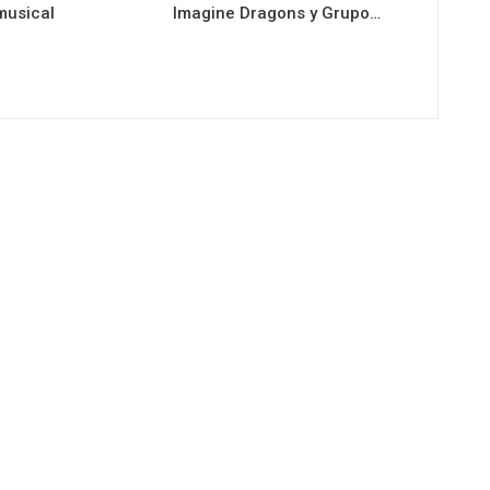
musical
Imagine Dragons y Grupo…