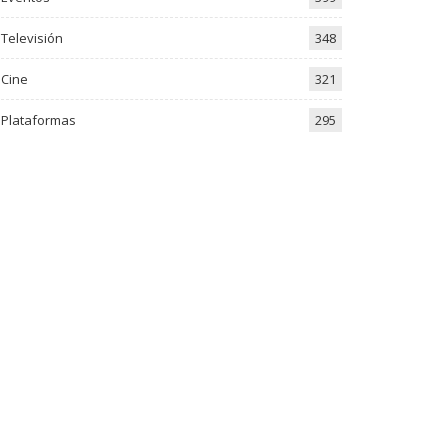
Televisión
348
Cine
321
Plataformas
295