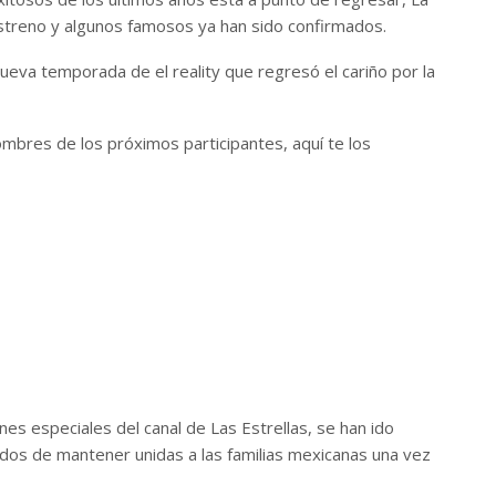
streno y algunos famosos ya han sido confirmados.
nueva temporada de el reality que regresó el cariño por la
mbres de los próximos participantes, aquí te los
nes especiales del canal de Las Estrellas, se han ido
dos de mantener unidas a las familias mexicanas una vez