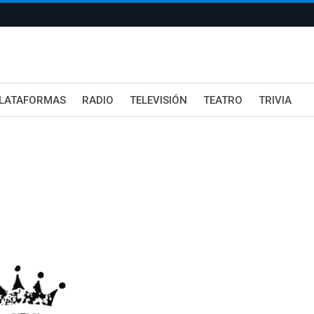
LATAFORMAS
RADIO
TELEVISIÓN
TEATRO
TRIVIA