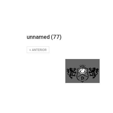
unnamed (77)
ANTERIOR