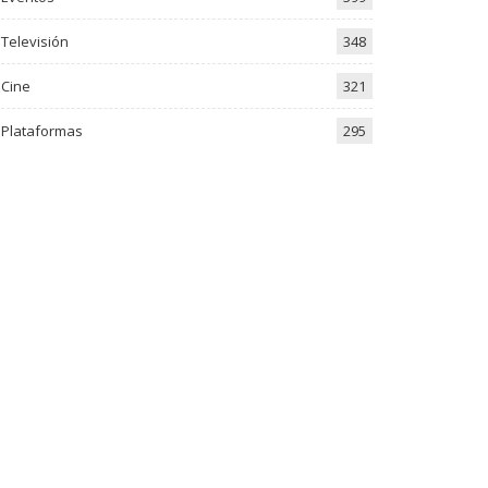
Televisión
348
Cine
321
Plataformas
295