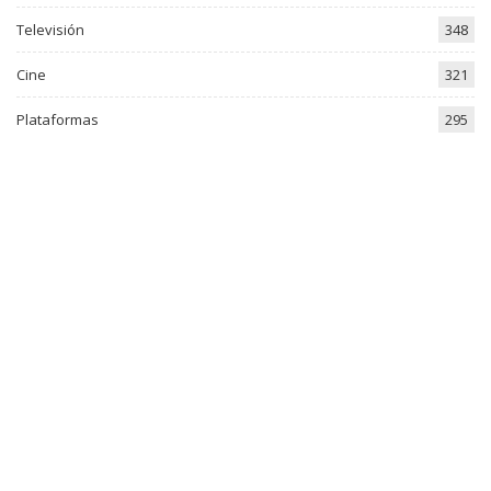
Televisión
348
Cine
321
Plataformas
295