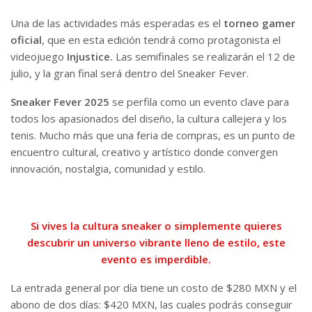
Una de las actividades más esperadas es el
torneo gamer
oficial
, que en esta edición tendrá como protagonista el
videojuego
Injustice.
Las semifinales se realizarán el 12 de
julio, y la gran final será dentro del Sneaker Fever.
Sneaker Fever 2025
se perfila como un evento clave para
todos los apasionados del diseño, la cultura callejera y los
tenis. Mucho más que una feria de compras, es un punto de
encuentro cultural, creativo y artístico donde convergen
innovación, nostalgia, comunidad y estilo.
Si vives la cultura sneaker o simplemente quieres
descubrir un universo vibrante lleno de estilo, este
evento es imperdible.
La entrada general por día tiene un costo de $280 MXN y el
abono de dos días: $420 MXN, las cuales podrás conseguir