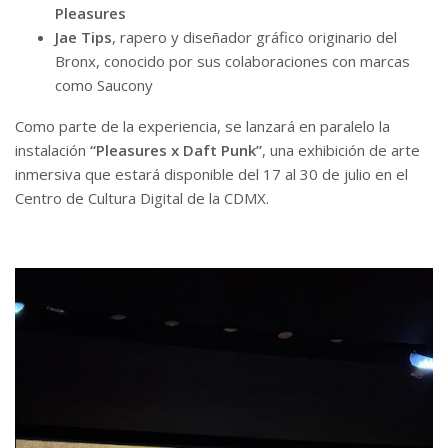
Pleasures
Jae Tips
, rapero y diseñador gráfico originario del
Bronx, conocido por sus colaboraciones con marcas
como Saucony
Como parte de la experiencia, se lanzará en paralelo la
instalación
“Pleasures x Daft Punk”
, una exhibición de arte
inmersiva que estará disponible del 17 al 30 de julio en el
Centro de Cultura Digital de la CDMX.