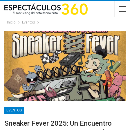
Inicio
Eventos
EVENTOS
Sneaker Fever 2025: Un Encuentro