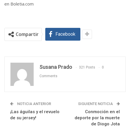
en Boletia.com
Compartir
Facebook
Susana Prado
321 Posts
0
Comments
NOTICIA ANTERIOR
SIGUIENTE NOTICIA
¡Las águilas y el revuelo
Conmoción en el
de su jersey!
deporte por la muerte
de Diogo Jota