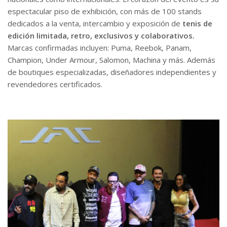
espectacular piso de exhibición, con más de 100 stands
dedicados a la venta, intercambio y exposición de
tenis de
edición limitada, retro, exclusivos y colaborativos.
Marcas confirmadas incluyen: Puma, Reebok, Panam,
Champion, Under Armour, Salomon, Machina y más. Además
de boutiques especializadas, diseñadores independientes y
revendedores certificados.