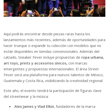
Aquí podrás encontrar desde piezas raras hasta los
lanzamientos más recientes, además de oportunidades para
hacer trueque o expandir tu colección con modelos que no
están disponibles en tiendas convencionales. Además del
calzado, Sneaker Fever incluye propuestas de
ropa urbana,
art toys, prints y accesorios únicos,
con marcas
emergentes y propuestas internacionales. El área Street
Fever será una plataforma para nuevos talentos de México,
Guatemala y Costa Rica, visibilizando la creatividad regional.
Este año, el evento tendrá la participación de figuras clave
del streetwear y la música:
Alex James y Vlad Elkin
, fundadores de la marca