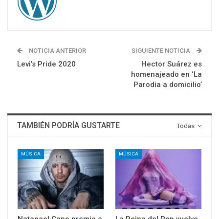
NOTICIA ANTERIOR
SIGUIENTE NOTICIA
Levi’s Pride 2020
Hector Suárez es
homenajeado en ‘La
Parodia a domicilio’
TAMBIÉN PODRÍA GUSTARTE
Todas
MÚSICA
MÚSICA