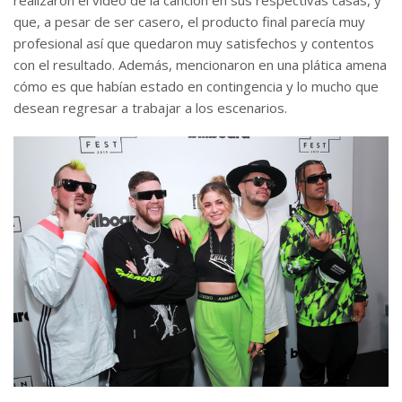
realizaron el video de la canción en sus respectivas casas, y
que, a pesar de ser casero, el producto final parecía muy
profesional así que quedaron muy satisfechos y contentos
con el resultado. Además, mencionaron en una plática amena
cómo es que habían estado en contingencia y lo mucho que
desean regresar a trabajar a los escenarios.