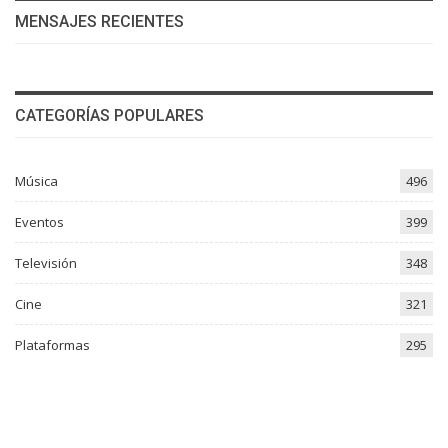
MENSAJES RECIENTES
CATEGORÍAS POPULARES
Música
496
Eventos
399
Televisión
348
Cine
321
Plataformas
295