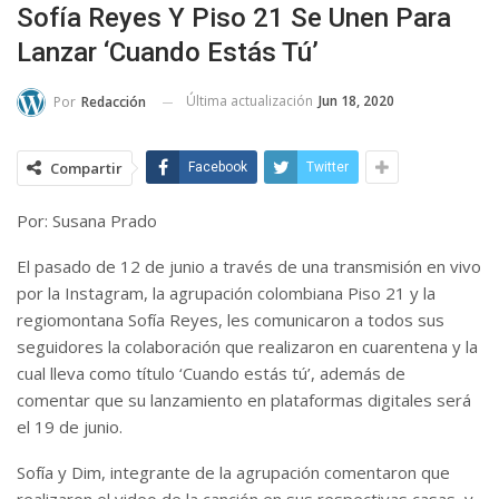
Sofía Reyes Y Piso 21 Se Unen Para
Lanzar ‘Cuando Estás Tú’
Última actualización
Jun 18, 2020
Por
Redacción
Compartir
Facebook
Twitter
Por: Susana Prado
El pasado de 12 de junio a través de una transmisión en vivo
por la Instagram, la agrupación colombiana Piso 21 y la
regiomontana Sofía Reyes, les comunicaron a todos sus
seguidores la colaboración que realizaron en cuarentena y la
cual lleva como título ‘Cuando estás tú’, además de
comentar que su lanzamiento en plataformas digitales será
el 19 de junio.
Sofía y Dim, integrante de la agrupación comentaron que