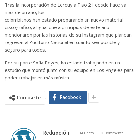
Tras la incorporación de Lorduy a Piso 21 desde hace ya
más de un año, los
colombianos han estado preparando un nuevo material
discográfico; al igual que a principios de este año
mencionaron por las historias de su Instagram que planean
regresar al Auditorio Nacional en cuanto sea posible y
seguro para todos.
Por su parte Sofía Reyes, ha estado trabajando en un
estudio que montó junto con su equipo en Los Ángeles para
poder trabajar en más música.
Compartir
Facebook
Redacción
334 Posts
0 Comments