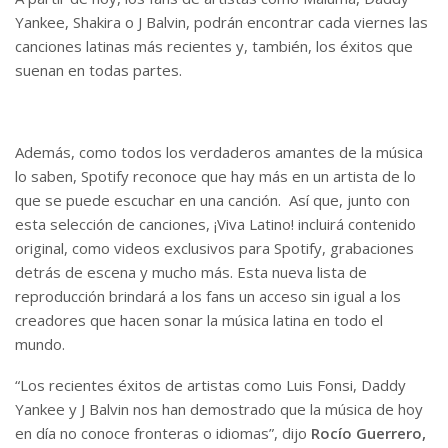
Yankee, Shakira o J Balvin, podrán encontrar cada viernes las
canciones latinas más recientes y, también, los éxitos que
suenan en todas partes.
Además, como todos los verdaderos amantes de la música
lo saben, Spotify reconoce que hay más en un artista de lo
que se puede escuchar en una canción. Así que, junto con
esta selección de canciones, ¡Viva Latino! incluirá contenido
original, como videos exclusivos para Spotify, grabaciones
detrás de escena y mucho más. Esta nueva lista de
reproducción brindará a los fans un acceso sin igual a los
creadores que hacen sonar la música latina en todo el
mundo.
“Los recientes éxitos de artistas como Luis Fonsi, Daddy
Yankee y J Balvin nos han demostrado que la música de hoy
en día no conoce fronteras o idiomas”, dijo
Rocío Guerrero,