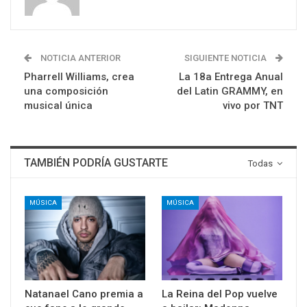
NOTICIA ANTERIOR
SIGUIENTE NOTICIA
Pharrell Williams, crea
La 18a Entrega Anual
una composición
del Latin GRAMMY, en
musical única
vivo por TNT
TAMBIÉN PODRÍA GUSTARTE
Todas
MÚSICA
MÚSICA
Natanael Cano premia a
La Reina del Pop vuelve