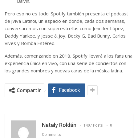
Balvin.
Pero eso no es todo. Spotify también presenta el podcast
de ¡Viva Latino!, un espacio en donde, cada dos semanas,
conversaremos con superestrellas como Jennifer López,
Daddy Yankee, y Jesse & Joy, Becky G, Bad Bunny, Carlos
Vives y Bomba Estéreo.
Además, comenzando en 2018, Spotify llevará a los fans una
experiencia única en vivo, con una serie de conciertos con
los grandes nombres y nuevas caras de la música latina.
Compartir
Facebook
Nataly Roldán
1407 Posts
0
Comments