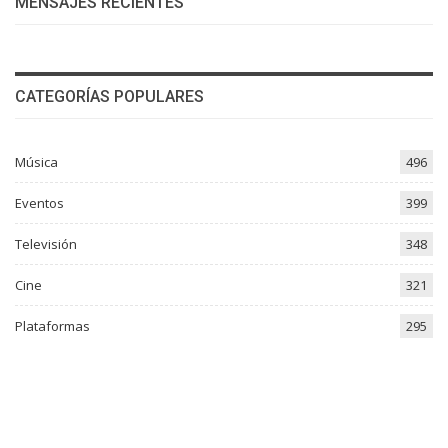
MENSAJES RECIENTES
CATEGORÍAS POPULARES
Música
496
Eventos
399
Televisión
348
Cine
321
Plataformas
295