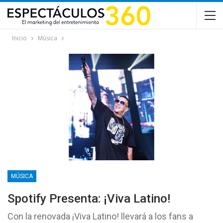
Inicio
Música
MÚSICA
Spotify Presenta: ¡Viva Latino!
Con la renovada ¡Viva Latino! llevará a los fans a