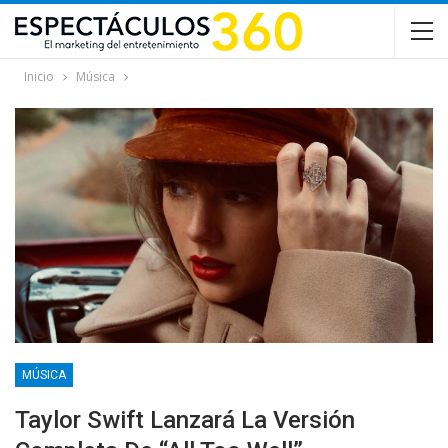
Inicio
Música
MÚSICA
Taylor Swift Lanzará La Versión