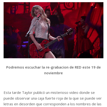
Podremos escuchar la re-grabacion de RED este 19 de
noviembre
Esta tarde Taylor publicó un misterioso video donde se
puede observar una caja fuerte roja de la que se puede ver
letras en desorden que corresponden a los nombres de las