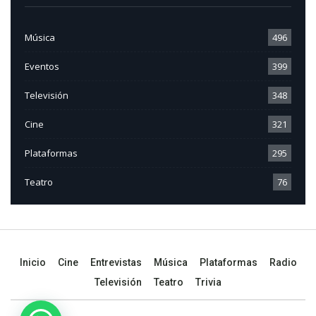
Música
496
Eventos
399
Televisión
348
Cine
321
Plataformas
295
Teatro
76
Inicio
Cine
Entrevistas
Música
Plataformas
Radio
Televisión
Teatro
Trivia