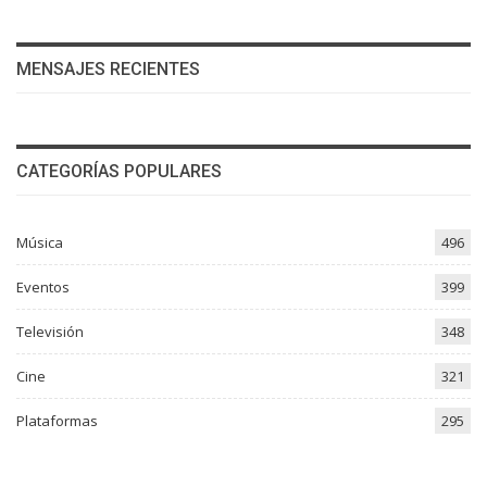
MENSAJES RECIENTES
CATEGORÍAS POPULARES
Música
496
Eventos
399
Televisión
348
Cine
321
Plataformas
295