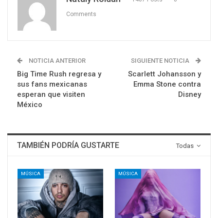
Comments
NOTICIA ANTERIOR
SIGUIENTE NOTICIA
Big Time Rush regresa y
Scarlett Johansson y
sus fans mexicanas
Emma Stone contra
esperan que visiten
Disney
México
TAMBIÉN PODRÍA GUSTARTE
Todas
MÚSICA
MÚSICA