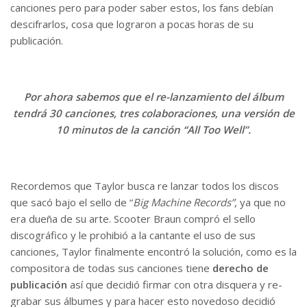
canciones pero para poder saber estos, los fans debían
descifrarlos, cosa que lograron a pocas horas de su
publicación.
Por ahora sabemos que el re-lanzamiento del álbum
tendrá 30 canciones, tres colaboraciones, una versión de
10 minutos de la canción “All Too Well”.
Recordemos que Taylor busca re lanzar todos los discos
que sacó bajo el sello de “
Big Machine Records”
, ya que no
era dueña de su arte. Scooter Braun compró el sello
discográfico y le prohibió a la cantante el uso de sus
canciones, Taylor finalmente encontró la solución, como es la
compositora de todas sus canciones tiene
derecho de
publicación
así que decidió firmar con otra disquera y re-
grabar sus álbumes y para hacer esto novedoso decidió