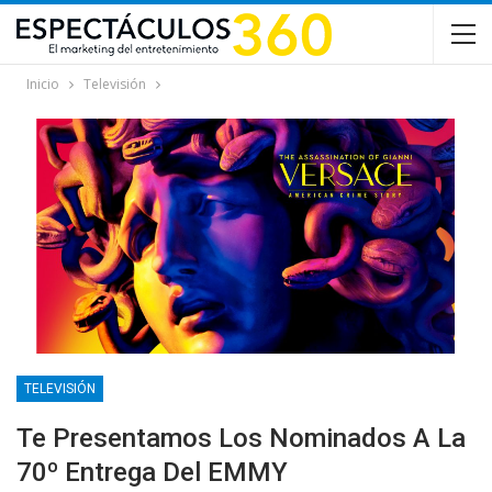
Inicio
Televisión
TELEVISIÓN
Te Presentamos Los Nominados A La
70º Entrega Del EMMY