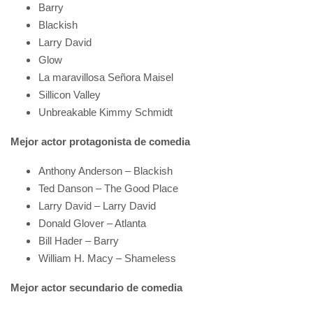
Barry
Blackish
Larry David
Glow
La maravillosa Señora Maisel
Sillicon Valley
Unbreakable Kimmy Schmidt
Mejor actor protagonista de comedia
Anthony Anderson – Blackish
Ted Danson – The Good Place
Larry David – Larry David
Donald Glover – Atlanta
Bill Hader – Barry
William H. Macy – Shameless
Mejor actor secundario de comedia