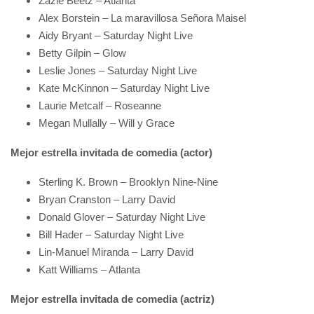
Zazie Beetz – Atlanta
Alex Borstein – La maravillosa Señora Maisel
Aidy Bryant – Saturday Night Live
Betty Gilpin – Glow
Leslie Jones – Saturday Night Live
Kate McKinnon – Saturday Night Live
Laurie Metcalf – Roseanne
Megan Mullally – Will y Grace
Mejor estrella invitada de comedia (actor)
Sterling K. Brown – Brooklyn Nine-Nine
Bryan Cranston – Larry David
Donald Glover – Saturday Night Live
Bill Hader – Saturday Night Live
Lin-Manuel Miranda – Larry David
Katt Williams – Atlanta
Mejor estrella invitada de comedia (actriz)