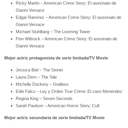
Ricky Martin – American Crime Story: El asesinato de
Gianni Versace
Edgar Ramírez – American Crime Story: El asesinato de
Gianni Versace
Michael Stuhlbarg – The Looming Tower
Finn Wittrock – American Crime Story: El asesinato de
Gianni Versace
Mejor actriz protagonista de serie limitada/TV Movie
Jessica Biel – The Sinner
Laura Dern – The Tale
Michelle Dockery – Godless
Edie Falco – Ley y Orden True Crime: El caso Menéndez
Regina King – Seven Seconds
Sarah Paulson – American Horror Story: Cult
Mejor actriz secundaria de serie limitada/TV Movie