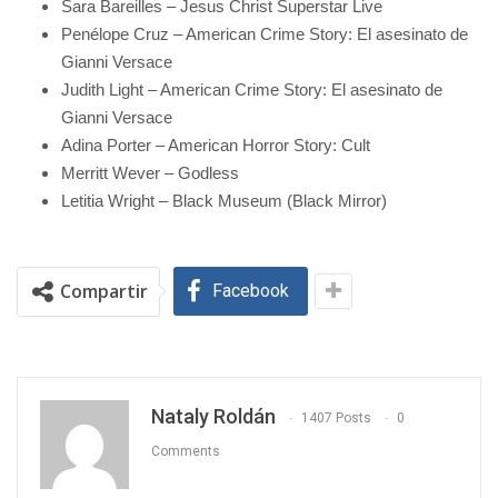
Sara Bareilles – Jesus Christ Superstar Live
Penélope Cruz – American Crime Story: El asesinato de
Gianni Versace
Judith Light – American Crime Story: El asesinato de
Gianni Versace
Adina Porter – American Horror Story: Cult
Merritt Wever – Godless
Letitia Wright – Black Museum (Black Mirror)
Compartir
Facebook
Nataly Roldán
1407 Posts
0
Comments