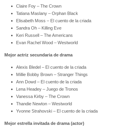
Claire Foy – The Crown
Tatiana Maslany – Orphan Black
Elisabeth Moss – El cuento de la criada
Sandra Oh – Killing Eve
Keri Russell – The Americans
Evan Rachel Wood – Westworld
Mejor actriz secundaria de drama
Alexis Bledel – El cuento de la criada
Millie Bobby Brown – Stranger Things
Ann Dowd – El cuento de la criada
Lena Headey – Juego de Tronos
Vanessa Kirby – The Crown
Thandie Newton – Westworld
Yvonne Strahovski – El cuento de la criada
Mejor estrella invitada de drama (actor)