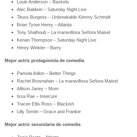
Louie Anderson – Baskets
Alec Baldwin – Saturday Night Live
Tituss Burgess – Unbreakable Kimmy Schmidt
Brian Tyree Henry – Atlanta
Tony Shalhoub – La maravillosa Señora Maisel
Kenan Thompson – Saturday Night Live
Henry Winkler – Barry
Mejor actriz protagonista de comedia
Pamela Adlon – Better Things
Rachel Brosnahan – La maravillosa Señora Maisel
Allison Janey – Mom
Issa Rae – Insecure
Tracee Ellis Ross – Blackish
Lilly Tomlin – Grace and Frankie
Mejor actriz secundaria de comedia