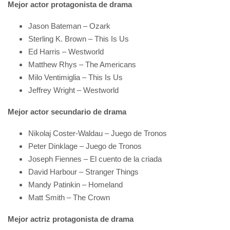
Mejor actor protagonista de drama
Jason Bateman – Ozark
Sterling K. Brown – This Is Us
Ed Harris – Westworld
Matthew Rhys – The Americans
Milo Ventimiglia – This Is Us
Jeffrey Wright – Westworld
Mejor actor secundario de drama
Nikolaj Coster-Waldau – Juego de Tronos
Peter Dinklage – Juego de Tronos
Joseph Fiennes – El cuento de la criada
David Harbour – Stranger Things
Mandy Patinkin – Homeland
Matt Smith – The Crown
Mejor actriz protagonista de drama