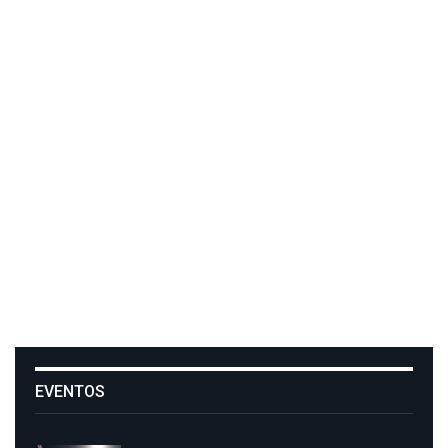
EVENTOS