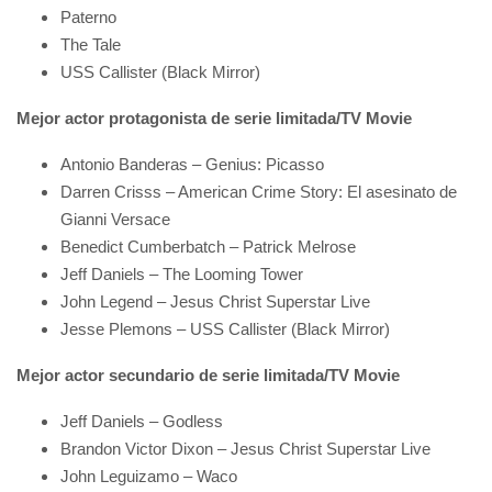
Paterno
The Tale
USS Callister (Black Mirror)
Mejor actor protagonista de serie limitada/TV Movie
Antonio Banderas – Genius: Picasso
Darren Crisss – American Crime Story: El asesinato de
Gianni Versace
Benedict Cumberbatch – Patrick Melrose
Jeff Daniels – The Looming Tower
John Legend – Jesus Christ Superstar Live
Jesse Plemons – USS Callister (Black Mirror)
Mejor actor secundario de serie limitada/TV Movie
Jeff Daniels – Godless
Brandon Victor Dixon – Jesus Christ Superstar Live
John Leguizamo – Waco