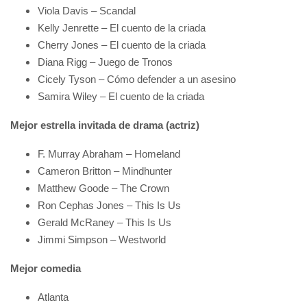
Viola Davis – Scandal
Kelly Jenrette – El cuento de la criada
Cherry Jones – El cuento de la criada
Diana Rigg – Juego de Tronos
Cicely Tyson – Cómo defender a un asesino
Samira Wiley – El cuento de la criada
Mejor estrella invitada de drama (actriz)
F. Murray Abraham – Homeland
Cameron Britton – Mindhunter
Matthew Goode – The Crown
Ron Cephas Jones – This Is Us
Gerald McRaney – This Is Us
Jimmi Simpson – Westworld
Mejor comedia
Atlanta