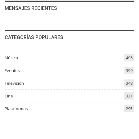
MENSAJES RECIENTES
CATEGORÍAS POPULARES
Música
496
Eventos
399
Televisión
348
Cine
321
Plataformas
295