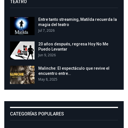
TEATRO
Entre tanto streaming, Matilda recuerda la
magia del teatro
Jul 7, 2026
20 años después, regresa Hoy No Me
Puedo Levantar
Jun 9, 2026
Malinche: El espectáculo que revive el
encuentro entre…
May 8, 2025
CATEGORÍAS POPULARES