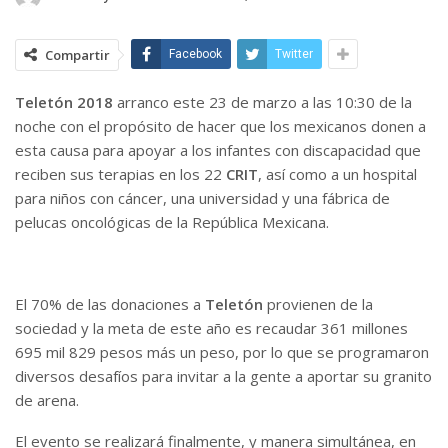
Compartir
Facebook
Twitter
Teletón 2018
arranco este 23 de marzo a las 10:30 de la
noche con el propósito de hacer que los mexicanos donen a
esta causa para apoyar a los infantes con discapacidad que
reciben sus terapias en los 22
CRIT
, así como a un hospital
para niños con cáncer, una universidad y una fábrica de
pelucas oncológicas de la República Mexicana.
El 70% de las donaciones a
Teletón
provienen de la
sociedad y la meta de este año es recaudar 361 millones
695 mil 829 pesos más un peso, por lo que se programaron
diversos desafíos para invitar a la gente a aportar su granito
de arena.
El evento se realizará finalmente, y manera simultánea, en