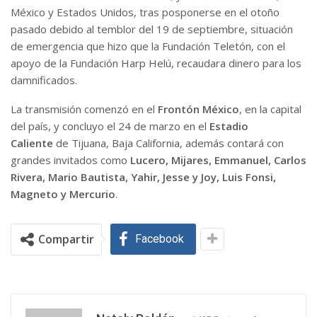
México y Estados Unidos, tras posponerse en el otoño
pasado debido al temblor del 19 de septiembre, situación
de emergencia que hizo que la Fundación Teletón, con el
apoyo de la Fundación Harp Helú, recaudara dinero para los
damnificados.
La transmisión comenzó en el
Frontón México
, en la capital
del país, y concluyo el 24 de marzo en el
Estadio
Caliente
de Tijuana, Baja California, además contará con
grandes invitados como
Lucero, Mijares, Emmanuel, Carlos
Rivera, Mario Bautista, Yahir, Jesse y Joy, Luis Fonsi,
Magneto y Mercurio
.
Compartir
Facebook