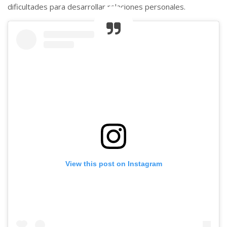
dificultades para desarrollar relaciones personales.
View this post on Instagram