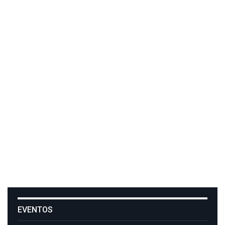
EVENTOS