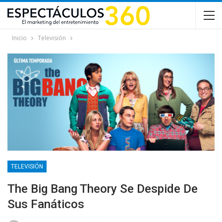
Inicio
Televisión
TELEVISIÓN
The Big Bang Theory Se Despide De
Sus Fanáticos