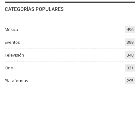
CATEGORÍAS POPULARES
Música
496
Eventos
399
Televisión
348
Cine
321
Plataformas
295