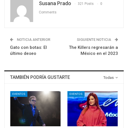
Susana Prado
321 Posts
0
Comments
NOTICIA ANTERIOR
SIGUIENTE NOTICIA
Gato con botas: El
The Killers regresarán a
último deseo
México en el 2023
TAMBIÉN PODRÍA GUSTARTE
Todas
EVENTOS
EVENTOS