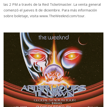
las 2 PM a través de la Red Ticketmaster. La venta general
comenzó el jueves 8 de diciembre. Para más información
sobre boletaje, visita www.TheWeeknd.com/tour.