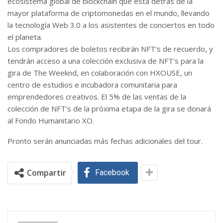
ecosistema global de blockchain que está detrás de la
mayor plataforma de criptomonedas en el mundo, llevando
la tecnología Web 3.0 a los asistentes de conciertos en todo
el planeta.
Los compradores de boletos recibirán NFT’s de recuerdo, y
tendrán acceso a una colección exclusiva de NFT’s para la
gira de The Weeknd, en colaboración con HXOUSE, un
centro de estudios e incubadora comunitaria para
emprendedores creativos. El 5% de las ventas de la
colección de NFT’s de la próxima etapa de la gira se donará
al Fondo Humanitario XO.
Pronto serán anunciadas más fechas adicionales del tour.
Compartir
Facebook