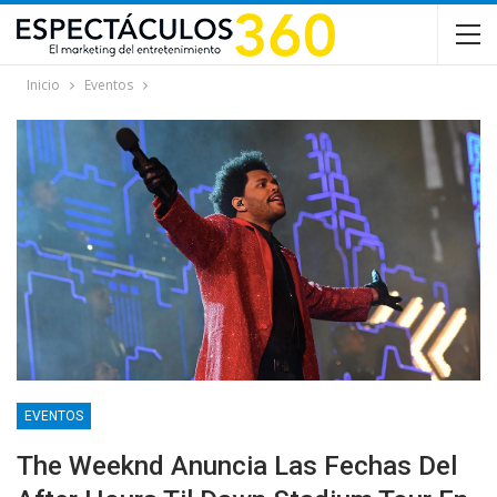
Inicio
Eventos
EVENTOS
The Weeknd Anuncia Las Fechas Del