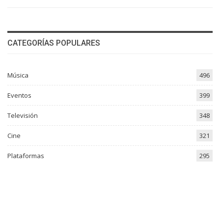
CATEGORÍAS POPULARES
Música
496
Eventos
399
Televisión
348
Cine
321
Plataformas
295