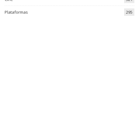
Plataformas
295