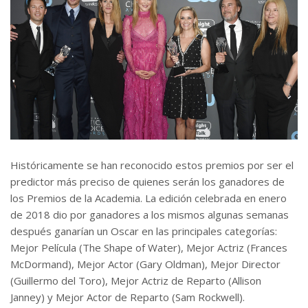
Históricamente se han reconocido estos premios por ser el
predictor más preciso de quienes serán los ganadores de
los Premios de la Academia. La edición celebrada en enero
de 2018 dio por ganadores a los mismos algunas semanas
después ganarían un Oscar en las principales categorías:
Mejor Película (The Shape of Water), Mejor Actriz (Frances
McDormand), Mejor Actor (Gary Oldman), Mejor Director
(Guillermo del Toro), Mejor Actriz de Reparto (Allison
Janney) y Mejor Actor de Reparto (Sam Rockwell).