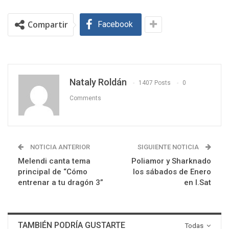
Compartir
Facebook
Nataly Roldán
1407 Posts
0
Comments
NOTICIA ANTERIOR
SIGUIENTE NOTICIA
Melendi canta tema
Poliamor y Sharknado
principal de “Cómo
los sábados de Enero
entrenar a tu dragón 3”
en I.Sat
TAMBIÉN PODRÍA GUSTARTE
Todas