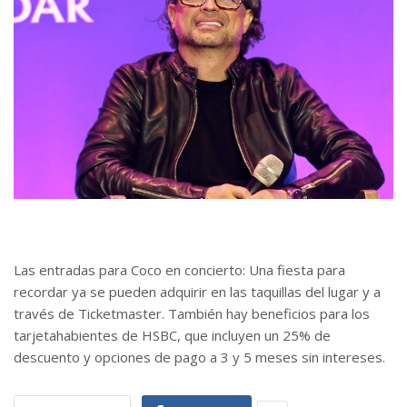
Las entradas para Coco en concierto: Una fiesta para
recordar ya se pueden adquirir en las taquillas del lugar y a
través de Ticketmaster. También hay beneficios para los
tarjetahabientes de HSBC, que incluyen un 25% de
descuento y opciones de pago a 3 y 5 meses sin intereses.