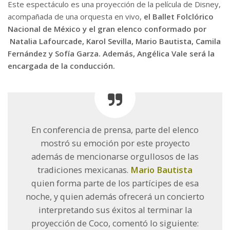
Este espectáculo es una proyección de la película de Disney,
acompañada de una orquesta en vivo,
el Ballet Folclórico
Nacional de México y el gran elenco conformado por
Natalia Lafourcade, Karol Sevilla, Mario Bautista, Camila
Fernández y Sofía Garza. Además, Angélica Vale será la
encargada de la conducción.
En conferencia de prensa, parte del elenco
mostró su emoción por este proyecto
además de mencionarse orgullosos de las
tradiciones mexicanas.
Mario Bautista
quien forma parte de los partícipes de esa
noche, y quien además ofrecerá un concierto
interpretando sus éxitos al terminar la
proyección de Coco, comentó lo siguiente: