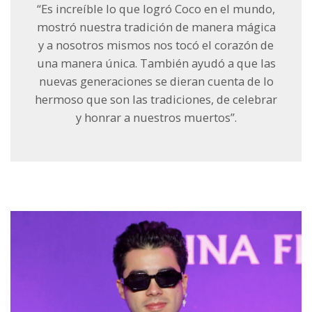
“Es increíble lo que logró Coco en el mundo,
mostró nuestra tradición de manera mágica
y a nosotros mismos nos tocó el corazón de
una manera única. También ayudó a que las
nuevas generaciones se dieran cuenta de lo
hermoso que son las tradiciones, de celebrar
y honrar a nuestros muertos”.