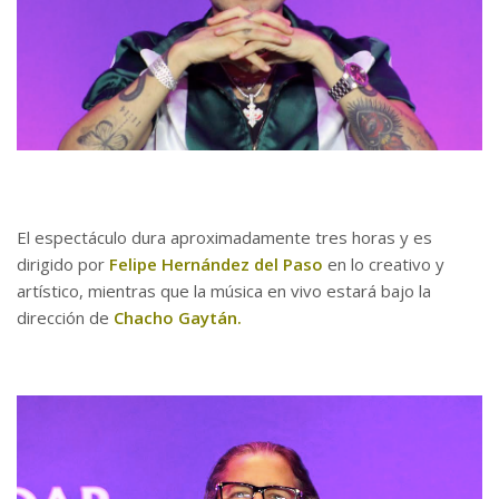
El espectáculo dura aproximadamente tres horas y es
dirigido por
Felipe Hernández del Paso
en lo creativo y
artístico, mientras que la música en vivo estará bajo la
dirección de
Chacho Gaytán.