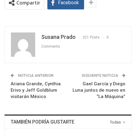
Compartir
Facebook
Susana Prado
321 Posts
0
Comments
NOTICIA ANTERIOR
SIGUIENTE NOTICIA
Ariana Grande, Cynthia
Gael García y Diego
Erivo y Jeff Goldblum
Luna juntos de nuevo en
visitarán México
“La Máquina”
TAMBIÉN PODRÍA GUSTARTE
Todas