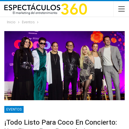
Inicio
Eventos
EVENTOS
¡Todo Listo Para Coco En Concierto: