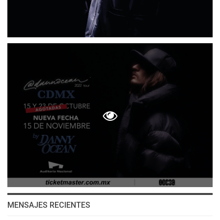
MENSAJES RECIENTES