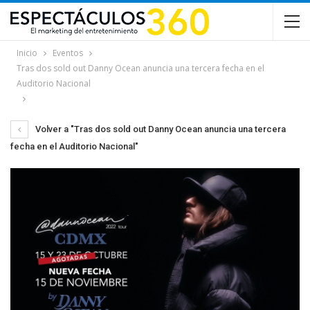
Inicio
Eventos
Tras dos sold out Danny Ocean anuncia una tercera fecha en el
Auditorio Nacional
Volver a "Tras dos sold out Danny Ocean anuncia una tercera
fecha en el Auditorio Nacional"