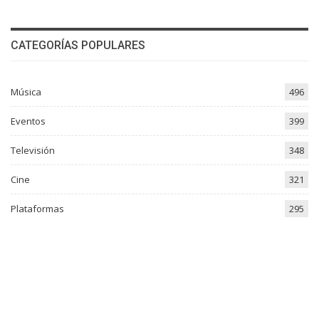
CATEGORÍAS POPULARES
Música
496
Eventos
399
Televisión
348
Cine
321
Plataformas
295