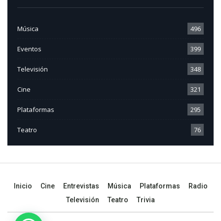
Música
496
Eventos
399
Televisión
348
Cine
321
Plataformas
295
Teatro
76
Inicio
Cine
Entrevistas
Música
Plataformas
Radio
Televisión
Teatro
Trivia