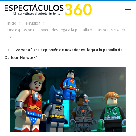
Inicio
Televisión
Una explosión de novedades llega a la pantalla de Cartoon Network
Volver a "Una explosión de novedades llega a la pantalla de
Cartoon Network"