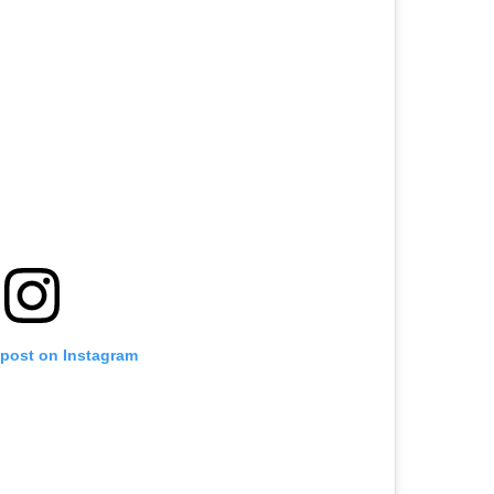
 post on Instagram