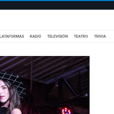
LATAFORMAS
RADIO
TELEVISIÓN
TEATRO
TRIVIA