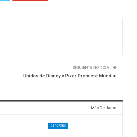
SIGUIENTE NOTICIA
Unidos de Disney y Pixar Premiere Mundial
Más Del Autor
DEPORTES