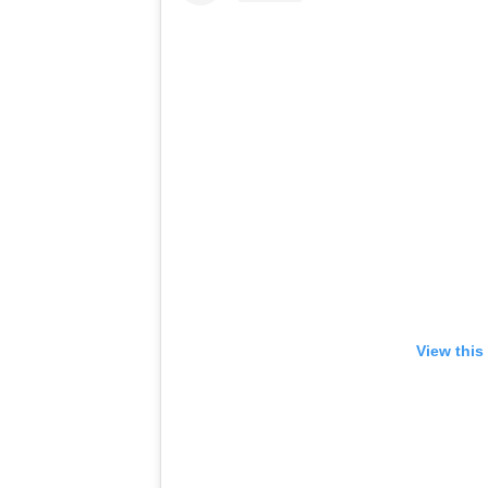
View this