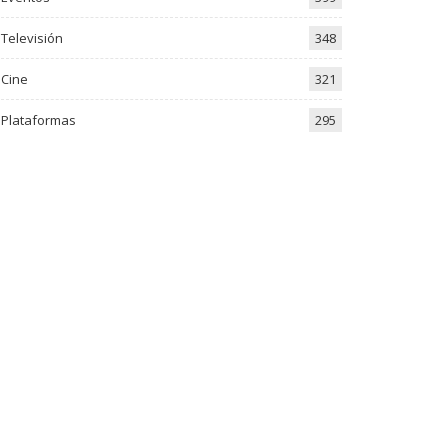
Televisión
348
Cine
321
Plataformas
295