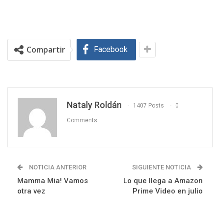
Compartir
Facebook
Nataly Roldán
1407 Posts
0
Comments
NOTICIA ANTERIOR
SIGUIENTE NOTICIA
Mamma Mia! Vamos
Lo que llega a Amazon
otra vez
Prime Video en julio