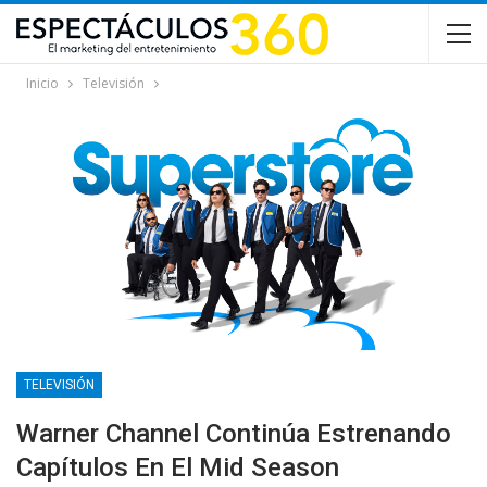
Inicio
Televisión
TELEVISIÓN
Warner Channel Continúa Estrenando
Capítulos En El Mid Season