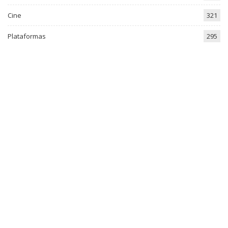
Cine
321
Plataformas
295