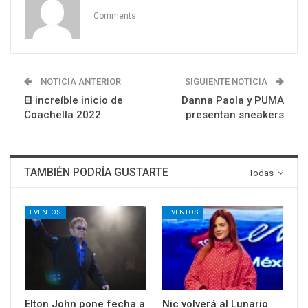
Comments
NOTICIA ANTERIOR
SIGUIENTE NOTICIA
El increíble inicio de
Danna Paola y PUMA
Coachella 2022
presentan sneakers
TAMBIÉN PODRÍA GUSTARTE
Todas
EVENTOS
EVENTOS
Elton John pone fecha a
Nic volverá al Lunario