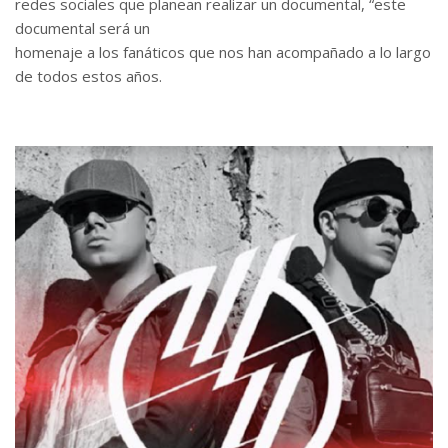
redes sociales que planean realizar un documental, “este
documental será un
homenaje a los fanáticos que nos han acompañado a lo largo
de todos estos años.