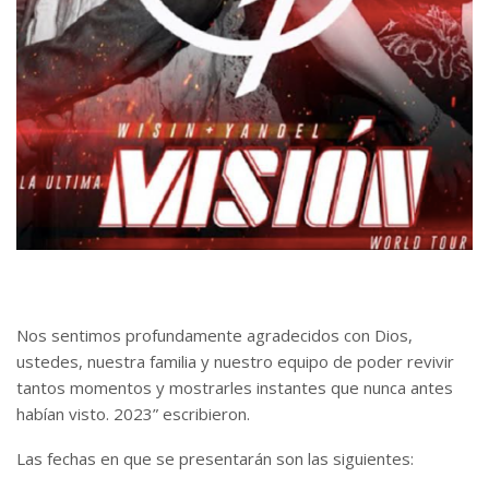
Nos sentimos profundamente agradecidos con Dios,
ustedes, nuestra familia y nuestro equipo de poder revivir
tantos momentos y mostrarles instantes que nunca antes
habían visto. 2023” escribieron.
Las fechas en que se presentarán son las siguientes: