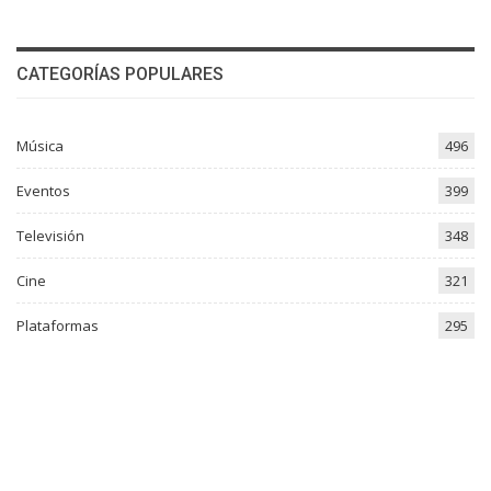
CATEGORÍAS POPULARES
Música
496
Eventos
399
Televisión
348
Cine
321
Plataformas
295