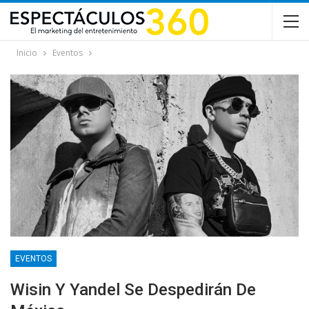
Inicio
Eventos
EVENTOS
Wisin Y Yandel Se Despedirán De