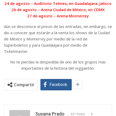
24 de agosto – Auditorio Telmex, en Guadalajara, Jalisco
26 de agosto – Arena Ciudad de México, en CDMX
27 de agosto – Arena Monterrey
Aún se desconoce el precio de las entradas, sin embargo, se
dio a conocer que estarán a la venta los shows de la Ciudad
de México y Monterrey por medio de la red de
Superboletos y para Guadalajara por medio de
Ticketmaster.
No te pierdas la despedida de uno de los grupos más
importantes de la historia del reggaetón.
Compartir
Facebook
Susana Prado
321 Posts
0