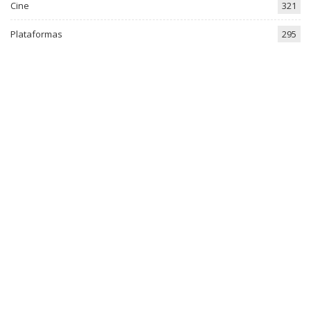
Cine
321
Plataformas
295