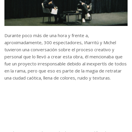
Durante poco más de una hora y frente a,
aproximadamente, 300 espectadores, Iñarritú y Michel
tuvieron una conversación sobre el proceso creativo y
personal que lo llevó a crear esta obra, él mencionaba que
fue un proyecto irresponsable debido al inexpertís de todos
en la rama, pero que eso es parte de la magia de retratar
una ciudad caótica, llena de colores, ruido y texturas.