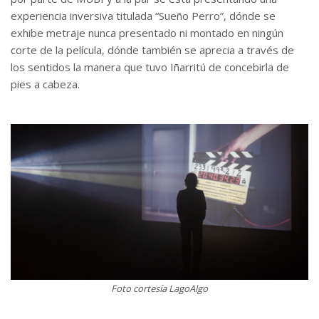
experiencia inversiva titulada “Sueño Perro”, dónde se
exhibe metraje nunca presentado ni montado en ningún
corte de la película, dónde también se aprecia a través de
los sentidos la manera que tuvo Iñarritú de concebirla de
pies a cabeza.
Foto cortesía LagoAlgo