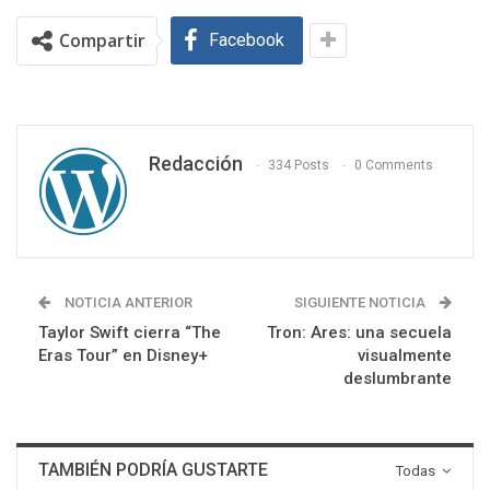
Compartir
Facebook
Redacción
334 Posts
0 Comments
NOTICIA ANTERIOR
SIGUIENTE NOTICIA
Taylor Swift cierra “The
Tron: Ares: una secuela
Eras Tour” en Disney+
visualmente
deslumbrante
TAMBIÉN PODRÍA GUSTARTE
Todas