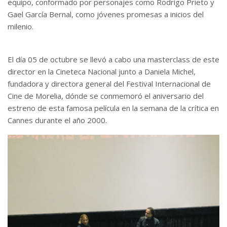
equipo, conformado por personajes como Rodrigo Prieto y
Gael García Bernal, como jóvenes promesas a inicios del
milenio.
El día 05 de octubre se llevó a cabo una masterclass de este
director en la Cineteca Nacional junto a Daniela Michel,
fundadora y directora general del Festival Internacional de
Cine de Morelia, dónde se conmemoró el aniversario del
estreno de esta famosa película en la semana de la crítica en
Cannes durante el año 2000.