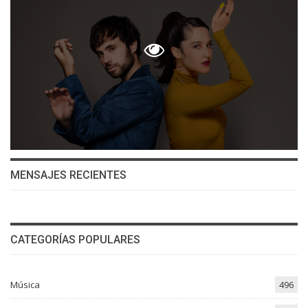
MENSAJES RECIENTES
CATEGORÍAS POPULARES
Música
496