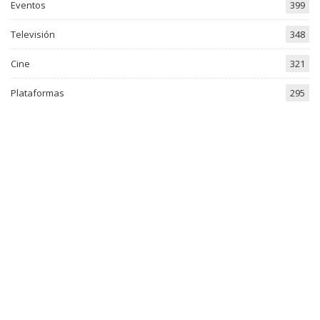
Eventos
399
Televisión
348
Cine
321
Plataformas
295