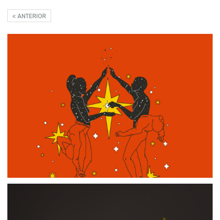
ANTERIOR