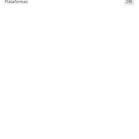
Plataformas
295