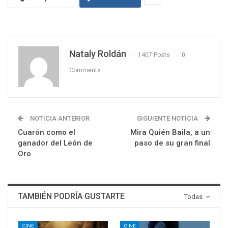
Nataly Roldán
1407 Posts
0
Comments
NOTICIA ANTERIOR
SIGUIENTE NOTICIA
Cuarón como el
Mira Quién Baila, a un
ganador del León de
paso de su gran final
Oro
TAMBIÉN PODRÍA GUSTARTE
Todas
CINE
CINE