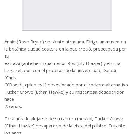
Annie (Rose Bryne) se siente atrapada. Dirige un museo en
la británica ciudad costera en la que creció, preocupada por
su
extravagante hermana menor Ros (Lily Brazier) y en una
larga relación con el profesor de la universidad, Duncan
(Chris
O’Dowd), quien está obsesionado por el rockero alternativo
Tucker Crowe (Ethan Hawke) y su misteriosa desaparición
hace
25 años.
Después de alejarse de su carrera musical, Tucker Crowe
(Ethan Hawke) desapareció de la vista del público. Durante
los años