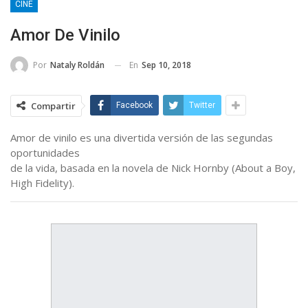
CINE
Amor De Vinilo
En
Sep 10, 2018
Por
Nataly Roldán
Compartir
Facebook
Twitter
Amor de vinilo es una divertida versión de las segundas
oportunidades
de la vida, basada en la novela de Nick Hornby (About a Boy,
High Fidelity).