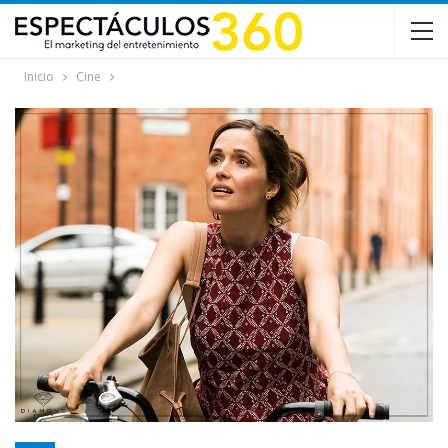
Inicio
Cine