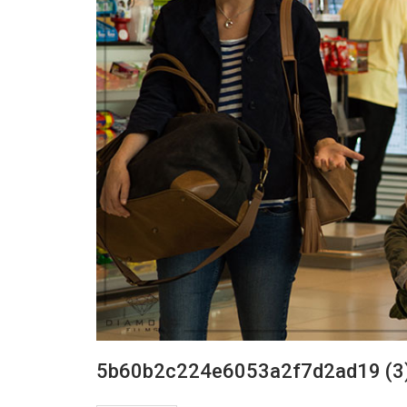
5b60b2c224e6053a2f7d2ad19 (3