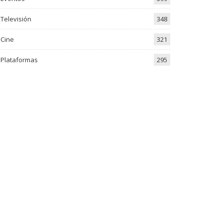
Televisión
348
Cine
321
Plataformas
295