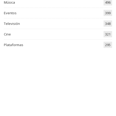
Música
496
Eventos
399
Televisión
348
Cine
321
Plataformas
295