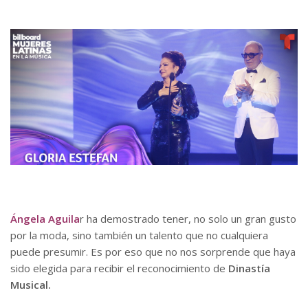
Ángela Aguila
r ha demostrado tener, no solo un gran gusto
por la moda, sino también un talento que no cualquiera
puede presumir. Es por eso que no nos sorprende que haya
sido elegida para recibir el reconocimiento de
Dinastía
Musical.