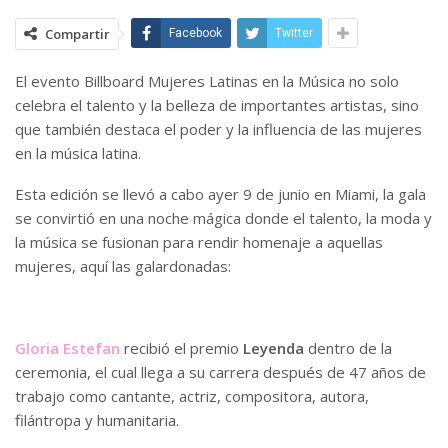
Compartir
Facebook
Twitter
El evento Billboard Mujeres Latinas en la Música no solo
celebra el talento y la belleza de importantes artistas, sino
que también destaca el poder y la influencia de las mujeres
en la música latina.
Esta edición se llevó a cabo ayer 9 de junio en Miami, la gala
se convirtió en una noche mágica donde el talento, la moda y
la música se fusionan para rendir homenaje a aquellas
mujeres, aquí las galardonadas:
Gloria Estefan
recibió el premio
Leyenda
dentro de la
ceremonia, el cual llega a su carrera después de 47 años de
trabajo como cantante, actriz, compositora, autora,
filántropa y humanitaria.