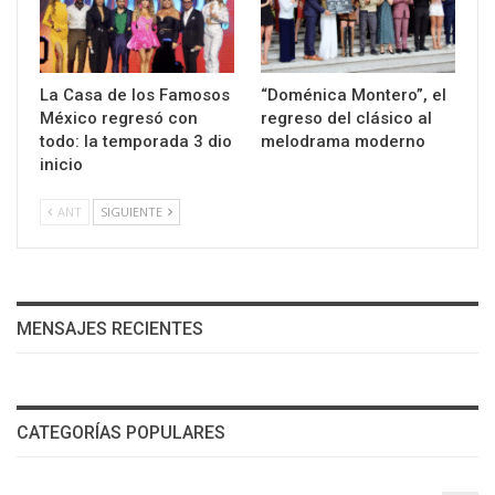
La Casa de los Famosos
“Doménica Montero”, el
México regresó con
regreso del clásico al
todo: la temporada 3 dio
melodrama moderno
inicio
ANT
SIGUIENTE
MENSAJES RECIENTES
CATEGORÍAS POPULARES