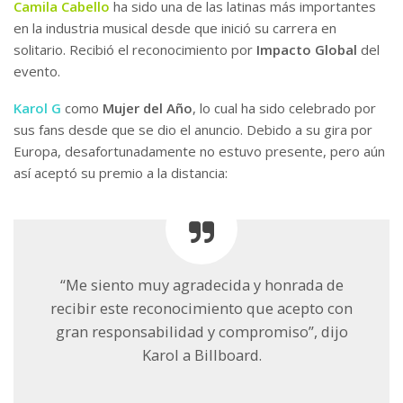
Camila Cabello
ha sido una de las latinas más importantes
en la industria musical desde que inició su carrera en
solitario. Recibió el reconocimiento por
Impacto Global
del
evento.
Karol G
como
Mujer del Año
, lo cual ha sido celebrado por
sus fans desde que se dio el anuncio. Debido a su gira por
Europa, desafortunadamente no estuvo presente, pero aún
así aceptó su premio a la distancia:
“Me siento muy agradecida y honrada de
recibir este reconocimiento que acepto con
gran responsabilidad y compromiso”, dijo
Karol a Billboard.