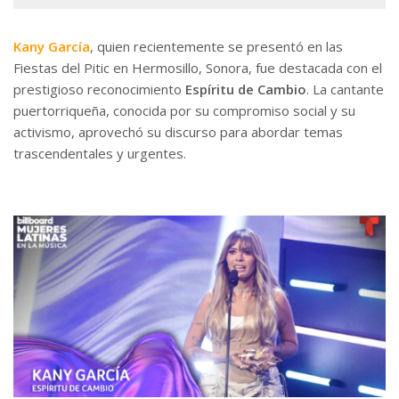
Kany García
, quien recientemente se presentó en las
Fiestas del Pitic en Hermosillo, Sonora, fue destacada con el
prestigioso reconocimiento
Espíritu de Cambio
. La cantante
puertorriqueña, conocida por su compromiso social y su
activismo, aprovechó su discurso para abordar temas
trascendentales y urgentes.