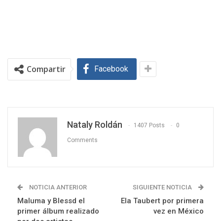
Compartir
Facebook
Nataly Roldán
1407 Posts
0
Comments
NOTICIA ANTERIOR
SIGUIENTE NOTICIA
Maluma y Blessd el
Ela Taubert por primera
primer álbum realizado
vez en México