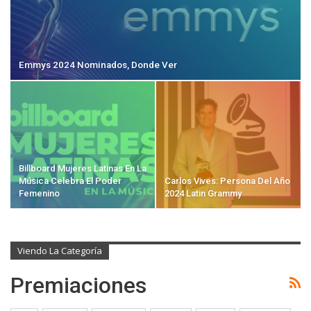
Emmys 2024 Nominados, Donde Ver
Billboard Mujeres Latinas En La
Música Celebra El Poder
Carlos Vives: Persona Del Año
Femenino
2024 Latin Grammy
Viendo La Categoría
Premiaciones