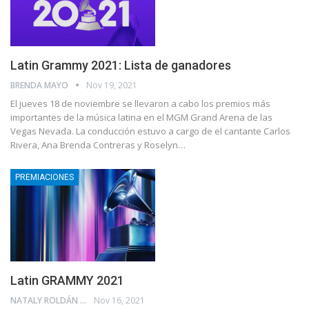
Latin Grammy 2021: Lista de ganadores
BRENDA MAYO
Nov 19, 2021
El jueves 18 de noviembre se llevaron a cabo los premios más
importantes de la música latina en el MGM Grand Arena de las
Vegas Nevada. La conducción estuvo a cargo de el cantante Carlos
Rivera, Ana Brenda Contreras y Roselyn…
PREMIACIONES
Latin GRAMMY 2021
NATALY ROLDÁN
Nov 16, 2021