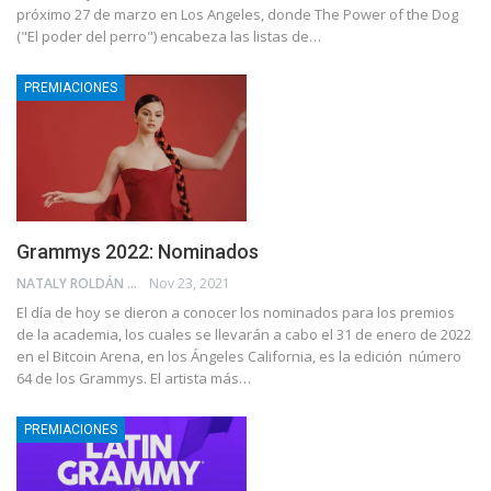
próximo 27 de marzo en Los Angeles, donde The Power of the Dog
("El poder del perro") encabeza las listas de…
PREMIACIONES
Grammys 2022: Nominados
NATALY ROLDÁN
Nov 23, 2021
El día de hoy se dieron a conocer los nominados para los premios
de la academia, los cuales se llevarán a cabo el 31 de enero de 2022
en el Bitcoin Arena, en los Ángeles California, es la edición número
64 de los Grammys. El artista más…
PREMIACIONES