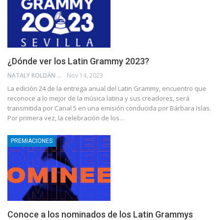
¿Dónde ver los Latin Grammy 2023?
NATALY ROLDÁN
Nov 14, 2023
La edición 24 de la entrega anual del Latin Grammy, encuentro que
reconoce a lo mejor de la música latina y sus creadores, será
transmitida por Canal 5 en una emisión conducida por Bárbara Islas.
Por primera vez, la celebración de los…
PREMIACIONES
Conoce a los nominados de los Latin Grammys