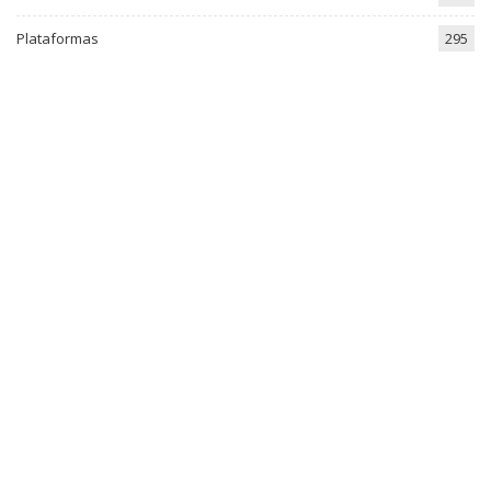
Plataformas
295