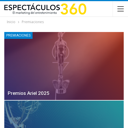
Inicio
Premiaciones
PREMIACIONES
Premios Ariel 2025