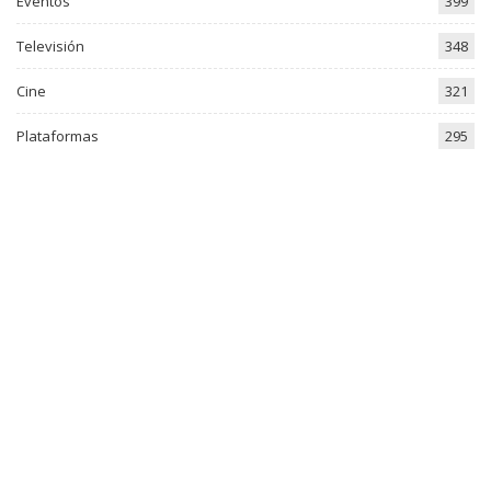
Eventos
399
Televisión
348
Cine
321
Plataformas
295