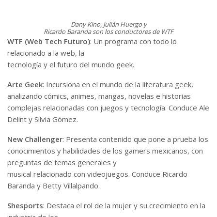
Dany Kino, Julián Huergo y
Ricardo Baranda son los conductores de WTF
WTF (Web Tech Futuro)
: Un programa con todo lo
relacionado a la web, la
tecnología y el futuro del mundo geek.
Arte Geek
: Incursiona en el mundo de la literatura geek,
analizando cómics, animes, mangas, novelas e historias
complejas relacionadas con juegos y tecnología. Conduce Ale
Delint y Silvia Gómez.
New Challenger
: Presenta contenido que pone a prueba los
conocimientos y habilidades de los gamers mexicanos, con
preguntas de temas generales y
musical relacionado con videojuegos. Conduce Ricardo
Baranda y Betty Villalpando.
Shesports
: Destaca el rol de la mujer y su crecimiento en la
industria de los