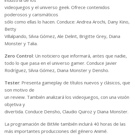
videojuegos y el universo geek. Ofrece contenidos
poderosos y carismáticos
sólo como ellas lo hacen. Conduce: Andrea Arochi, Dany Kino,
Betty
Villalpando, Silvia Gómez, Ale Delint, Brigitte Grey, Diana
Monster y Talia.
Zero Control
: Un noticiero que informará, antes que nadie,
todo lo que pasa en el universo gamer. Conduce Javier
Rodríguez, Silvia Gómez, Diana Monster y Densho.
Tester
: Presenta gameplay de títulos nuevos y clásicos, que
son motivo de
un review. También analizará los videojuegos, con una visión
objetiva y
divertida. Conduce Densho, Claudio Quiroz y Diana Monster.
La programación de BitMe también incluirá 40 horas de las
más importantes producciones del género Animé.