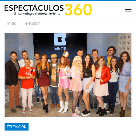
Inicio
Televisión
TELEVISIÓN