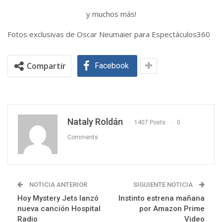
y muchos más!
Fotos exclusivas de Oscar Neumaier para Espectáculos360
Compartir
Facebook
Nataly Roldán
1407 Posts
0
Comments
NOTICIA ANTERIOR
SIGUIENTE NOTICIA
Hoy Mystery Jets lanzó
Instinto estrena mañana
nueva canción Hospital
por Amazon Prime
Radio
Video