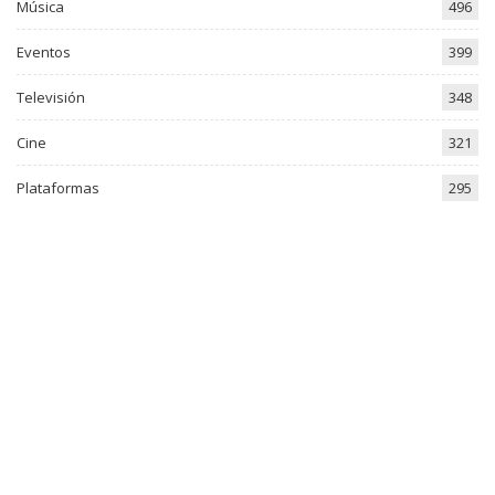
Música
496
Eventos
399
Televisión
348
Cine
321
Plataformas
295