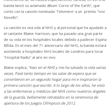
banda lanzó su aclamado álbum ‘Curve of the Earth”, que
contó con la canción nominada ‘Telomere’ a un premio “Ivor
Novello”.
La canción es una oda al NHS y al personal que ha ayudado a
el cantante Blaine Harrison, que ha pasado una gran parte
de su vida en los hospitales locales debido a padecer Espina
Bífida. En el mes del 71 aniversario del NHS, la banda estará
asistiendo a hospitales NHS locales de Londres para tocar
“Hospital Radio” al aire en vivo.
Blaine explica, “Nací
en el NHS y me ha salvado la vida varias
veces. Pasé tanto tiempo en las salas de espera que se
convirtieron en un segundo hogar para mí e inspiraron la
primera canción que escribí. A lo largo de los años, he visto
a las enfermeras y médicos del NHS como nuestros ángeles
de la guarda, bellamente retratados en la ceremonia de
apertura de los Juegos Olímpicos de 2012.