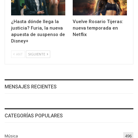
¿Hasta dónde llega la
Vuelve Rosario Tijeras:
justicia? Furia, la nueva
nueva temporada en
apuesta de suspenso de
Netflix
Disney+
ANT
SIGUIENTE
MENSAJES RECIENTES
CATEGORÍAS POPULARES
Música
496