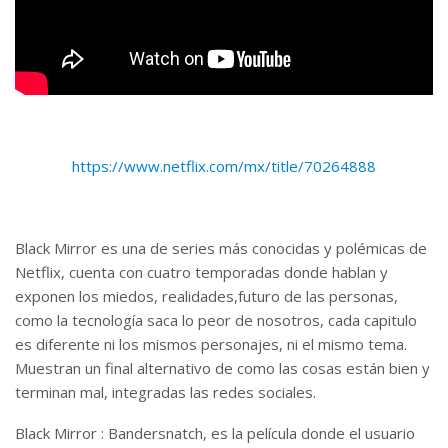
https://www.netflix.com/mx/title/70264888
Black Mirror es una de series más conocidas y polémicas de
Netflix, cuenta con cuatro temporadas donde hablan y
exponen los miedos, realidades,futuro de las personas,
como la tecnología saca lo peor de nosotros, cada capitulo
es diferente ni los mismos personajes, ni el mismo tema.
Muestran un final alternativo de como las cosas están bien y
terminan mal, integradas las redes sociales.
Black Mirror : Bandersnatch, es la película donde el usuario