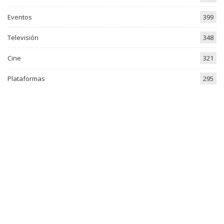
Eventos
399
Televisión
348
Cine
321
Plataformas
295