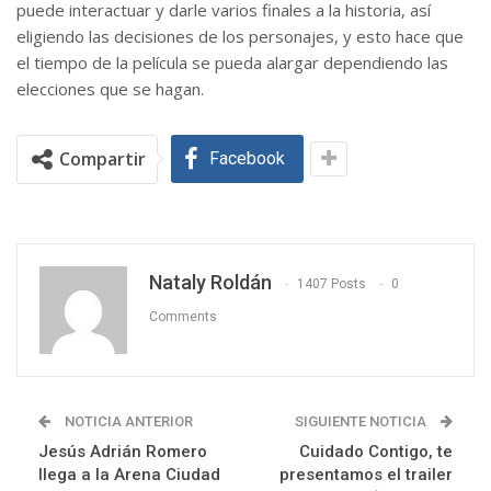
puede interactuar y darle varios finales a la historia, así
eligiendo las decisiones de los personajes, y esto hace que
el tiempo de la película se pueda alargar dependiendo las
elecciones que se hagan.
Compartir
Facebook
Nataly Roldán
1407 Posts
0
Comments
NOTICIA ANTERIOR
SIGUIENTE NOTICIA
Jesús Adrián Romero
Cuidado Contigo, te
llega a la Arena Ciudad
presentamos el trailer