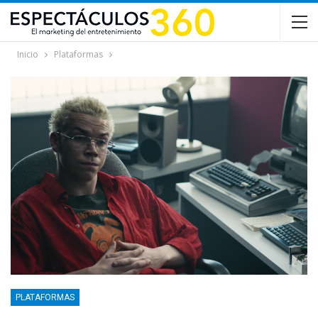
Inicio
Plataformas
PLATAFORMAS