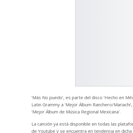
‘Más No puedo’, es parte del disco ‘Hecho en Méx
Latin Grammy a ‘Mejor Álbum Ranchero/Mariachi’,
‘Mejor Álbum de Música Regional Mexicana’.
La canción ya está disponible en todas las plataform
de Youtube y se encuentra en tendencia en dicha 