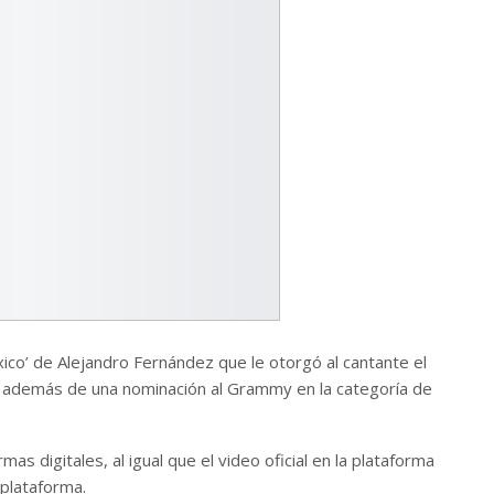
ico’ de Alejandro Fernández que le otorgó al cantante el
 además de una nominación al Grammy en la categoría de
as digitales, al igual que el video oficial en la plataforma
plataforma.