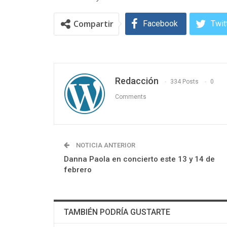
Compartir
Facebook
Twit
Redacción
334 Posts
0
Comments
NOTICIA ANTERIOR
Danna Paola en concierto este 13 y 14 de
febrero
TAMBIÉN PODRÍA GUSTARTE