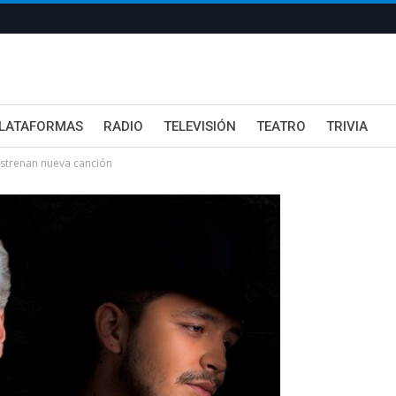
LATAFORMAS
RADIO
TELEVISIÓN
TEATRO
TRIVIA
estrenan nueva canción