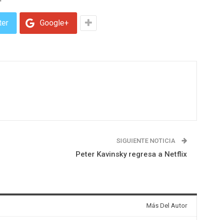
ter
Google+
SIGUIENTE NOTICIA
Peter Kavinsky regresa a Netflix
Más Del Autor