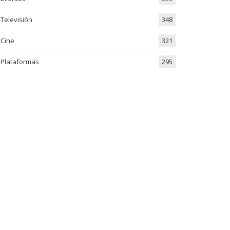
Televisión
348
Cine
321
Plataformas
295