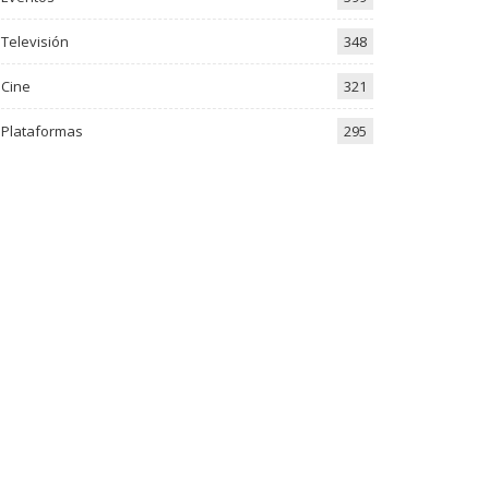
Televisión
348
Cine
321
Plataformas
295