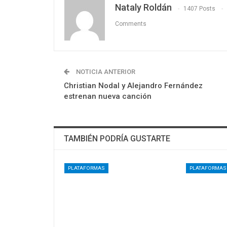
Nataly Roldán
1407 Posts
Comments
NOTICIA ANTERIOR
Christian Nodal y Alejandro Fernández
estrenan nueva canción
TAMBIÉN PODRÍA GUSTARTE
PLATAFORMAS
PLATAFORMAS