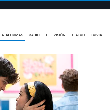
LATAFORMAS
RADIO
TELEVISIÓN
TEATRO
TRIVIA