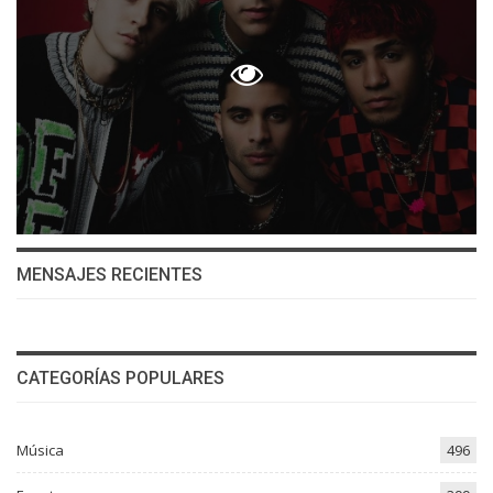
MENSAJES RECIENTES
CATEGORÍAS POPULARES
Música
496