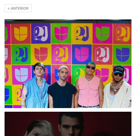
ANTERIOR