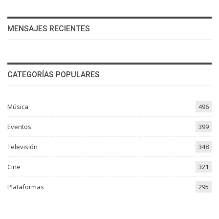
MENSAJES RECIENTES
CATEGORÍAS POPULARES
Música
496
Eventos
399
Televisión
348
Cine
321
Plataformas
295