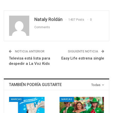
Nataly Roldán
1407 Posts
0
Comments
NOTICIA ANTERIOR
SIGUIENTE NOTICIA
Televisa está lista para
Easy Life estrena single
despedir a La Voz Kids
TAMBIÉN PODRÍA GUSTARTE
Todas
MARCAS
MARCAS