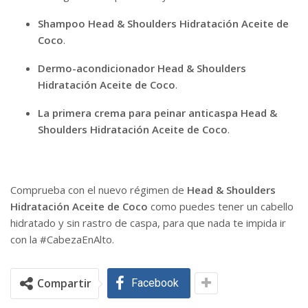
Shampoo Head & Shoulders Hidratación Aceite de
Coco
.
Dermo-acondicionador Head & Shoulders
Hidratación Aceite de Coco
.
La primera crema para peinar anticaspa Head &
Shoulders Hidratación Aceite de Coco
.
Comprueba con el nuevo régimen de
Head & Shoulders
Hidratación Aceite de Coco
como puedes tener un cabello
hidratado y sin rastro de caspa, para que nada te impida ir
con la #CabezaEnAlto.
Compartir
Facebook