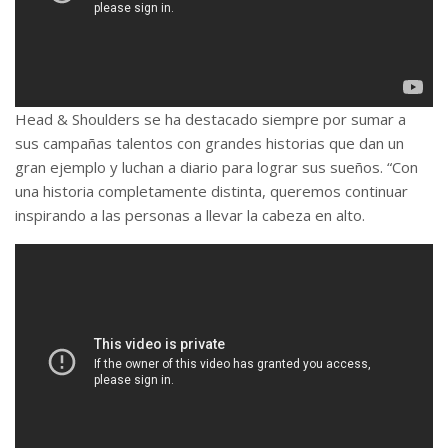
Head & Shoulders se ha destacado siempre por sumar a
sus campañas talentos con grandes historias que dan un
gran ejemplo y luchan a diario para lograr sus sueños. “Con
una historia completamente distinta, queremos continuar
inspirando a las personas a llevar la cabeza en alto.