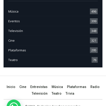
Música
496
Eventos
399
Televisión
348
Cine
321
Plataformas
295
Teatro
76
Inicio
Cine
Entrevistas
Música
Plataformas
Radio
Televisión
Teatro
Trivia