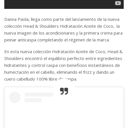
Danna Paola, llega como parte del lanzamiento de la nueva
colección Head & Shoulders Hidratación Aceite de Coco, la
nueva imagen de los acondicionares y la primera crema para
peinar anticaspa completando el régimen de la marca.
En esta nueva colección Hidratación Aceite de Coco, Head &
Shoulders encontró el equilibrio perfecto entre ingredientes
hidratantes y control caspa con beneficios instantáneos de
humectación en el cabello, eliminando el frizz y dando un
cuero cabelludo 100% libre de caspa.