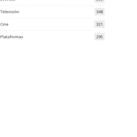
Televisión
348
Cine
321
Plataformas
295