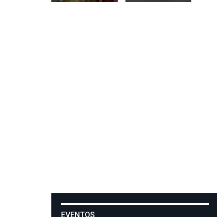
EVENTOS