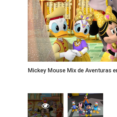
Mickey Mouse Mix de Aventuras en