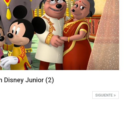
 Disney Junior (2)
SIGUIENTE