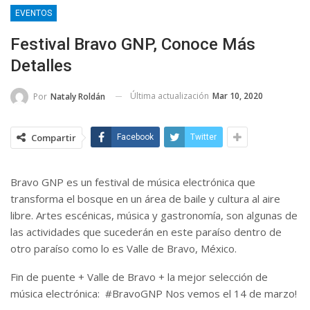
EVENTOS
Festival Bravo GNP, Conoce Más
Detalles
Última actualización
Mar 10, 2020
Por
Nataly Roldán
Compartir
Facebook
Twitter
Bravo GNP es un festival de música electrónica que
transforma el bosque en un área de baile y cultura al aire
libre. Artes escénicas, música y gastronomía, son algunas de
las actividades que sucederán en este paraíso dentro de
otro paraíso como lo es Valle de Bravo, México.
Fin de puente + Valle de Bravo + la mejor selección de
música electrónica: #BravoGNP Nos vemos el 14 de marzo!