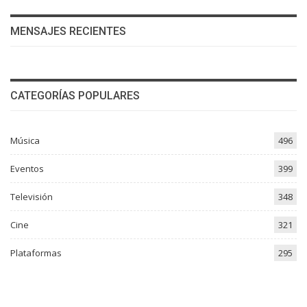
MENSAJES RECIENTES
CATEGORÍAS POPULARES
Música
496
Eventos
399
Televisión
348
Cine
321
Plataformas
295