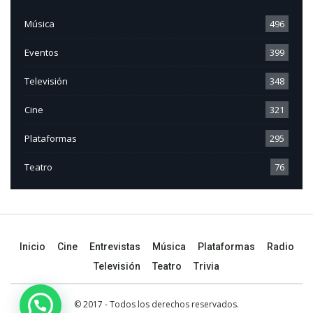
Música
496
Eventos
399
Televisión
348
Cine
321
Plataformas
295
Teatro
76
Inicio
Cine
Entrevistas
Música
Plataformas
Radio
Televisión
Teatro
Trivia
© 2017 - Todos los derechos reservados.