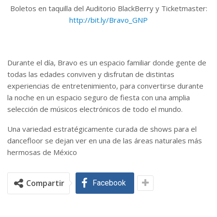
Boletos en taquilla del Auditorio BlackBerry y Ticketmaster:
http://bit.ly/Bravo_GNP
Durante el día, Bravo es un espacio familiar donde gente de
todas las edades conviven y disfrutan de distintas
experiencias de entretenimiento, para convertirse durante
la noche en un espacio seguro de fiesta con una amplia
selección de músicos electrónicos de todo el mundo.
Una variedad estratégicamente curada de shows para el
dancefloor se dejan ver en una de las áreas naturales más
hermosas de México
Compartir
Facebook