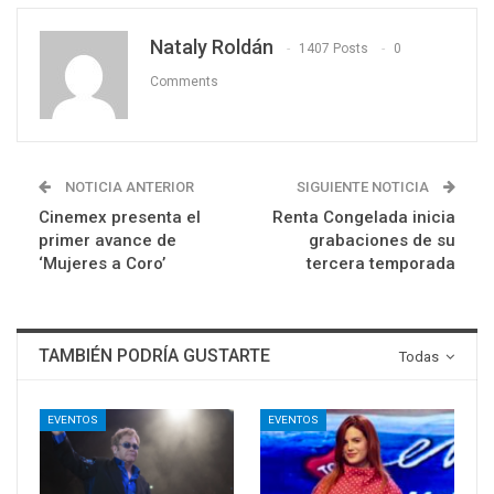
Nataly Roldán
1407 Posts
0
Comments
NOTICIA ANTERIOR
SIGUIENTE NOTICIA
Cinemex presenta el
Renta Congelada inicia
primer avance de
grabaciones de su
‘Mujeres a Coro’
tercera temporada
TAMBIÉN PODRÍA GUSTARTE
Todas
EVENTOS
EVENTOS