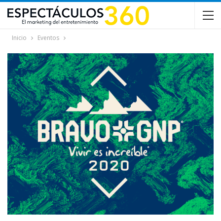
Inicio
Eventos