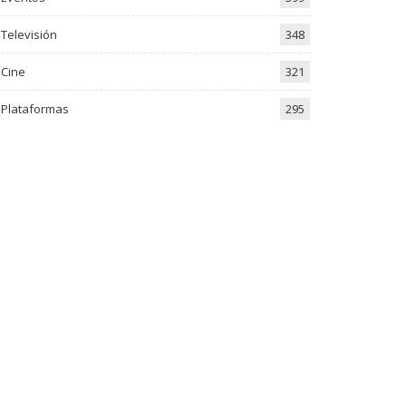
Televisión
348
Cine
321
Plataformas
295