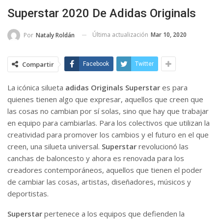
Superstar 2020 De Adidas Originals
Última actualización
Mar 10, 2020
Por
Nataly Roldán
Compartir
Facebook
Twitter
La icónica silueta
adidas Originals Superstar
es para
quienes tienen algo que expresar, aquellos que creen que
las cosas no cambian por sí solas, sino que hay que trabajar
en equipo para cambiarlas. Para los colectivos que utilizan la
creatividad para promover los cambios y el futuro en el que
creen, una silueta universal.
Superstar
revolucionó las
canchas de baloncesto y ahora es renovada para los
creadores contemporáneos, aquellos que tienen el poder
de cambiar las cosas, artistas, diseñadores, músicos y
deportistas.
Superstar
pertenece a los equipos que defienden la