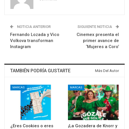
NOTICIA ANTERIOR
SIGUIENTE NOTICIA
Fernando Lozada y Vico
Cinemex presenta el
Volkova transforman
primer avance de
Instagram
‘Mujeres a Coro’
TAMBIÉN PODRÍA GUSTARTE
Más Del Autor
MARCAS
MARCAS
¿Eres Cookies o eres
¡La Gozadera de Knorr y