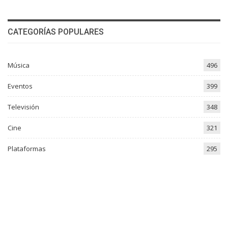
CATEGORÍAS POPULARES
Música
496
Eventos
399
Televisión
348
Cine
321
Plataformas
295