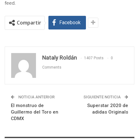
feed.
Compartir
Facebook
Nataly Roldán
1407 Posts
0
Comments
NOTICIA ANTERIOR
SIGUIENTE NOTICIA
El monstruo de
Superstar 2020 de
Guillermo del Toro en
adidas Originals
CDMX