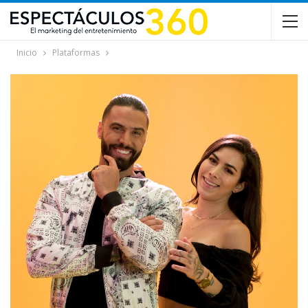
Inicio
Plataformas