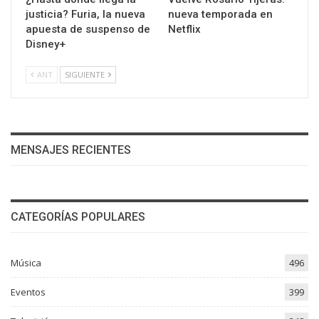
justicia? Furia, la nueva
nueva temporada en
apuesta de suspenso de
Netflix
Disney+
ANT
SIGUIENTE
MENSAJES RECIENTES
CATEGORÍAS POPULARES
Música
496
Eventos
399