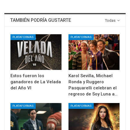
TAMBIÉN PODRÍA GUSTARTE
Todas
PLATAFORMAS
PLATAFORMAS
Estos fueron los
Karol Sevilla, Michael
ganadores de La Velada
Ronda y Ruggero
del Año VI
Pasquarelli celebran el
regreso de Soy Luna a…
PLATAFORMAS
PLATAFORMAS