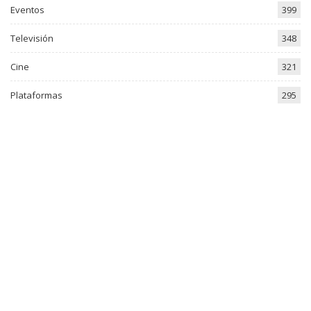
Eventos
399
Televisión
348
Cine
321
Plataformas
295