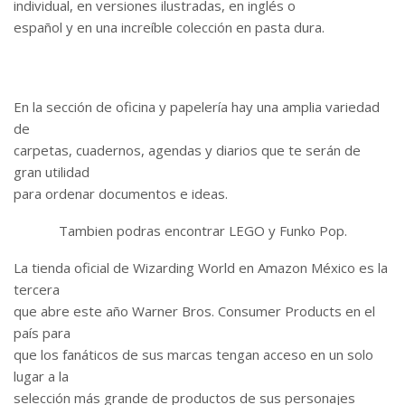
individual, en versiones ilustradas, en inglés o
español y en una increíble colección en pasta dura.
En la sección de oficina y papelería hay una amplia variedad
de
carpetas, cuadernos, agendas y diarios que te serán de
gran utilidad
para ordenar documentos e ideas.
Tambien podras encontrar LEGO y Funko Pop.
La tienda oficial de Wizarding World en Amazon México es la
tercera
que abre este año Warner Bros. Consumer Products en el
país para
que los fanáticos de sus marcas tengan acceso en un solo
lugar a la
selección más grande de productos de sus personajes