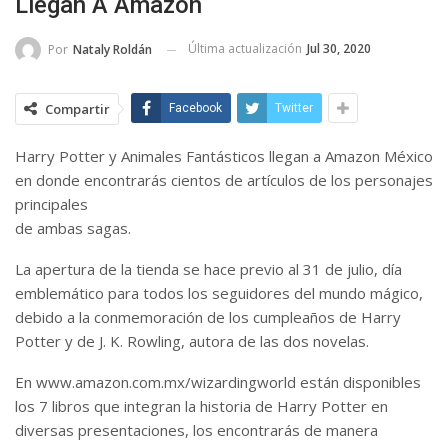
Llegan A Amazon
Última actualización
Jul 30, 2020
Por
Nataly Roldán
Compartir
Facebook
Twitter
Harry Potter y Animales Fantásticos llegan a Amazon México
en donde encontrarás cientos de artículos de los personajes
principales
de ambas sagas.
La apertura de la tienda se hace previo al 31 de julio, día
emblemático para todos los seguidores del mundo mágico,
debido a la conmemoración de los cumpleaños de Harry
Potter y de J. K. Rowling, autora de las dos novelas.
En www.amazon.com.mx/wizardingworld están disponibles
los 7 libros que integran la historia de Harry Potter en
diversas presentaciones, los encontrarás de manera