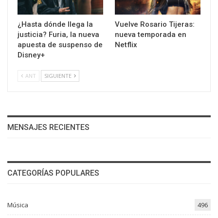
¿Hasta dónde llega la
Vuelve Rosario Tijeras:
justicia? Furia, la nueva
nueva temporada en
apuesta de suspenso de
Netflix
Disney+
ANT
SIGUIENTE
MENSAJES RECIENTES
CATEGORÍAS POPULARES
Música
496