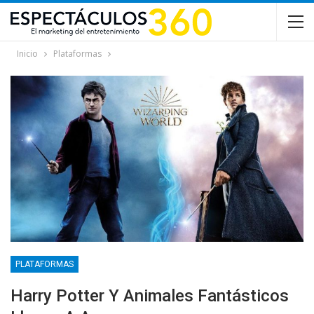
Inicio
Plataformas
PLATAFORMAS
Harry Potter Y Animales Fantásticos