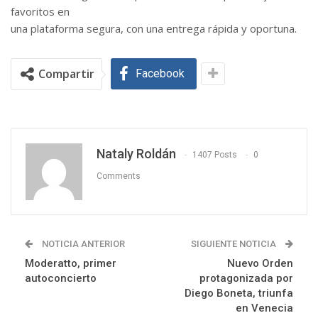
favoritos en
una plataforma segura, con una entrega rápida y oportuna.
Compartir
Facebook
Nataly Roldán
1407 Posts
0
Comments
NOTICIA ANTERIOR
SIGUIENTE NOTICIA
Moderatto, primer
Nuevo Orden
autoconcierto
protagonizada por
Diego Boneta, triunfa
en Venecia