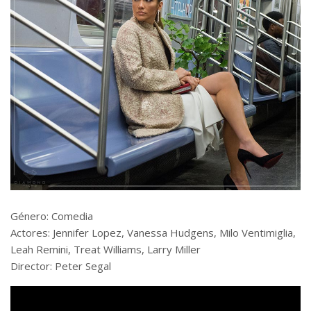
Género: Comedia
Actores: Jennifer Lopez, Vanessa Hudgens, Milo Ventimiglia,
Leah Remini, Treat Williams, Larry Miller
Director: Peter Segal