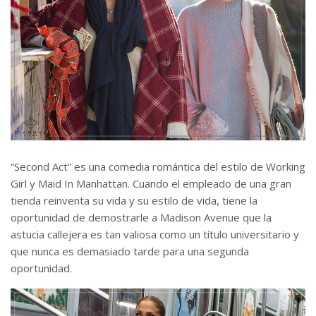
“Second Act” es una comedia romántica del estilo de Working
Girl y Maid In Manhattan. Cuando el empleado de una gran
tienda reinventa su vida y su estilo de vida, tiene la
oportunidad de demostrarle a Madison Avenue que la
astucia callejera es tan valiosa como un título universitario y
que nunca es demasiado tarde para una segunda
oportunidad.