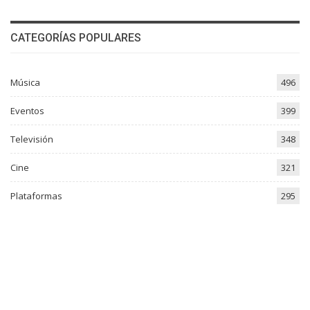
CATEGORÍAS POPULARES
Música
496
Eventos
399
Televisión
348
Cine
321
Plataformas
295