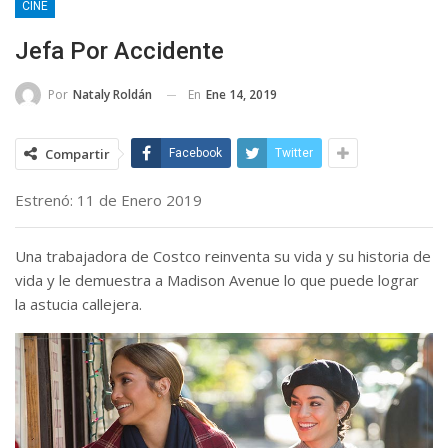
CINE
Jefa Por Accidente
En
Ene 14, 2019
Por
Nataly Roldán
Compartir
Facebook
Twitter
Estrenó: 11 de Enero 2019
Una trabajadora de Costco reinventa su vida y su historia de
vida y le demuestra a Madison Avenue lo que puede lograr
la astucia callejera.