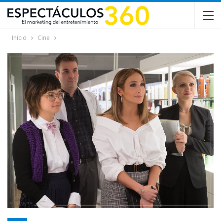
Inicio
Cine