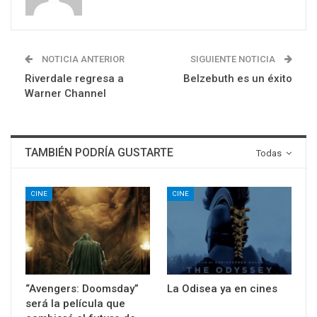
NOTICIA ANTERIOR
SIGUIENTE NOTICIA
Riverdale regresa a
Belzebuth es un éxito
Warner Channel
TAMBIÉN PODRÍA GUSTARTE
Todas
CINE
CINE
“Avengers: Doomsday”
La Odisea ya en cines
será la película que