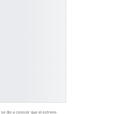
 se dio a conocer que el estreno