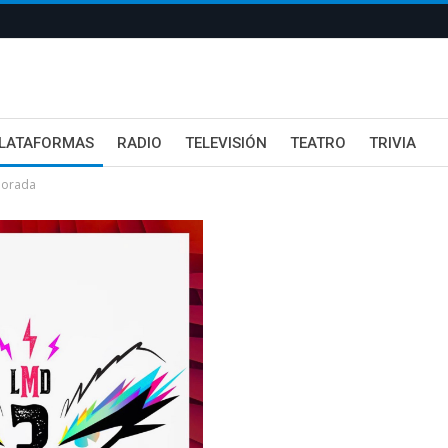
LATAFORMAS
RADIO
TELEVISIÓN
TEATRO
TRIVIA
porada