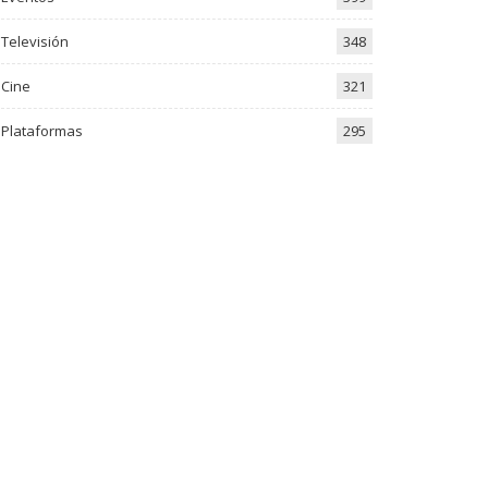
Televisión
348
Cine
321
Plataformas
295