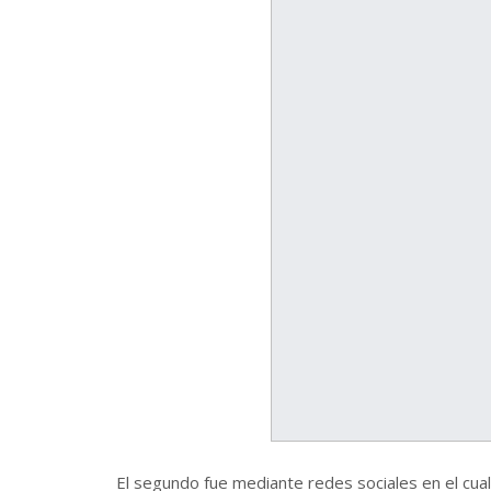
El segundo fue mediante redes sociales en el cual