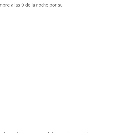
bre a las 9 de la noche por su