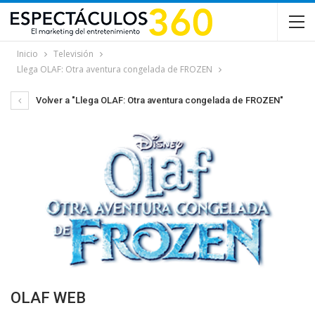
Inicio
Televisión
Llega OLAF: Otra aventura congelada de FROZEN
Volver a "Llega OLAF: Otra aventura congelada de FROZEN"
OLAF WEB