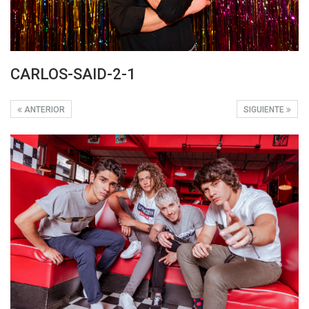
CARLOS-SAID-2-1
ANTERIOR
SIGUIENTE