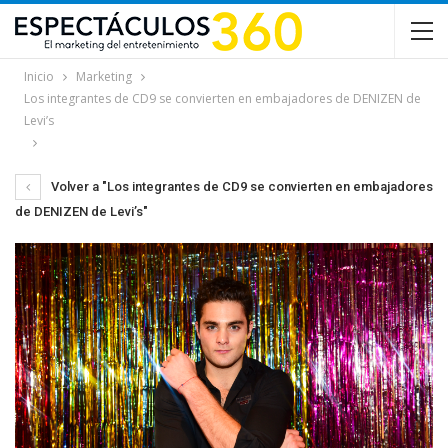
Inicio
Marketing
Los integrantes de CD9 se convierten en embajadores de DENIZEN de
Levi’s
Volver a "Los integrantes de CD9 se convierten en embajadores
de DENIZEN de Levi’s"