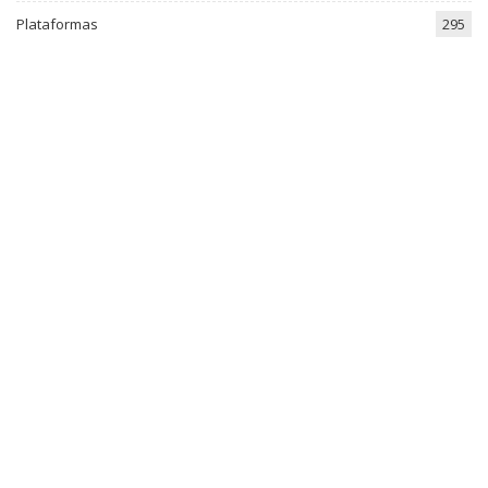
Plataformas
295