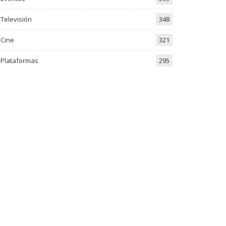
Televisión
348
Cine
321
Plataformas
295