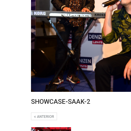
SHOWCASE-SAAK-2
ANTERIOR