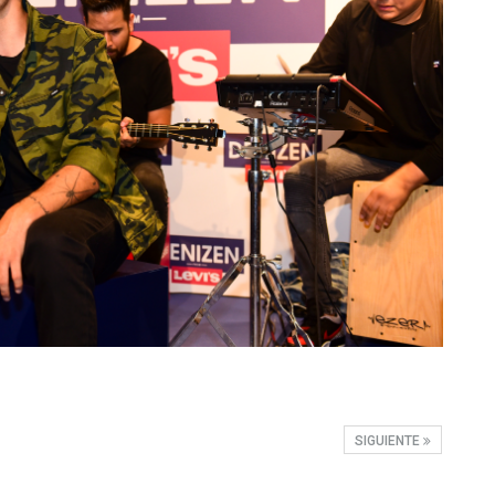
SIGUIENTE